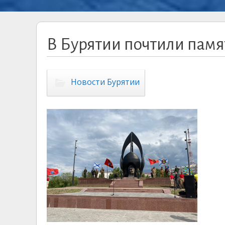
В Бурятии почтили памя
Новости Бурятии