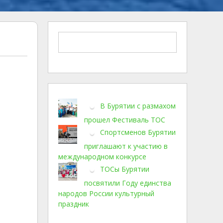
В Бурятии с размахом
прошел Фестиваль ТОС
Спортсменов Бурятии
приглашают к участию в
международном конкурсе
ТОСы Бурятии
посвятили Году единства
народов России культурный
праздник