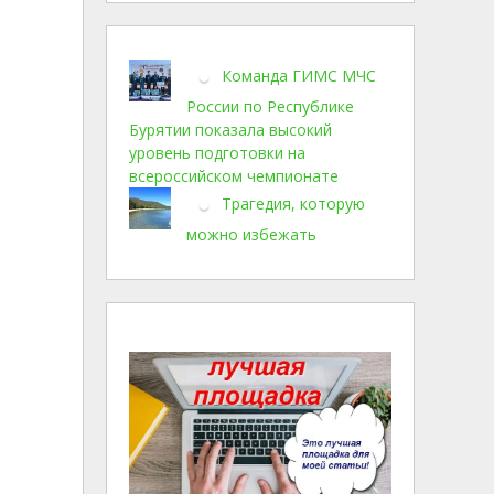
Команда ГИМС МЧС
России по Республике
Бурятии показала высокий
уровень подготовки на
всероссийском чемпионате
Трагедия, которую
можно избежать