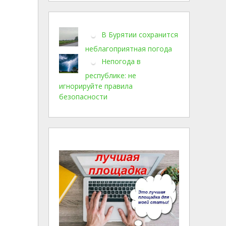
В Бурятии сохранится
неблагоприятная погода
Непогода в
республике: не
игнорируйте правила
безопасности