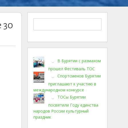
 30
В Бурятии с размахом
прошел Фестиваль ТОС
Спортсменов Бурятии
приглашают к участию в
международном конкурсе
ТОСы Бурятии
посвятили Году единства
народов России культурный
праздник