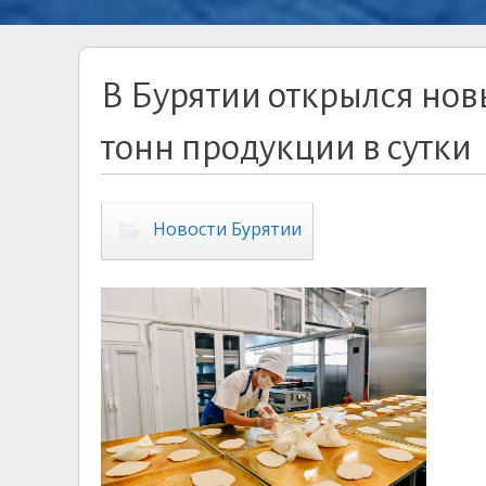
В Бурятии открылся нов
тонн продукции в сутки
Новости Бурятии