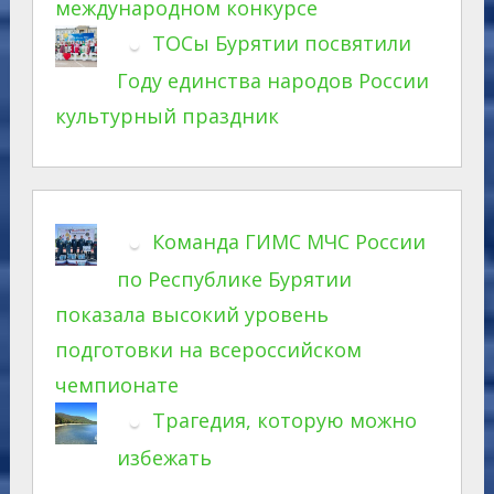
международном конкурсе
ТОСы Бурятии посвятили
Году единства народов России
культурный праздник
Команда ГИМС МЧС России
по Республике Бурятии
показала высокий уровень
подготовки на всероссийском
чемпионате
Трагедия, которую можно
избежать