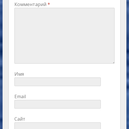
Комментарий
*
Имя
Email
Сайт