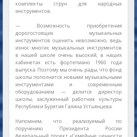
комплекты струн для народных
инструментов.
— Возможность приобретения
дорогостоящих музыкальных
инструментов оценить невозможно, ведь
износ многих музыкальных инструментов
в нашей школе очень высокий, в наших
кабинетах есть фортепиано 1960 года
выпуска. Поэтому мы очень рады, что фонд
школы пополнится новыми музыкальными
инструментами и современным
оборудованием — делится директор
школы, заслуженный работник культуры
Республики Бурятия Галина Устьянцева.
Напомним, что реализуемый по
поручению Президента России
федеральный проект «Семейные ценности