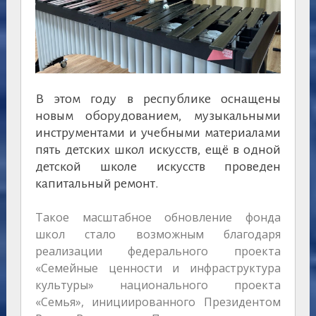
В этом году в республике оснащены
новым оборудованием, музыкальными
инструментами и учебными материалами
пять детских школ искусств, ещё в одной
детской школе искусств проведен
капитальный ремонт.
Такое масштабное обновление фонда
школ стало возможным благодаря
реализации федерального проекта
«Семейные ценности и инфраструктура
культуры» национального проекта
«Семья», инициированного Президентом