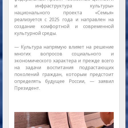
и инфраструктура культуры»
национального проекта «Семья»
реализуется с 2025 года и направлен на
создание комфортной и современной
культурной среды.
— Культура напрямую влияет на решение
многих вопросов социального и
экономического характера и прежде всего
на задачи воспитания подрастающих
поколений граждан, которым предстоит
определять будущее России, — заявил
Президент.