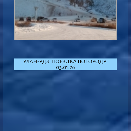
УЛАН-УДЭ. ПОЕЗДКА ПО ГОРОДУ.
03.01.26