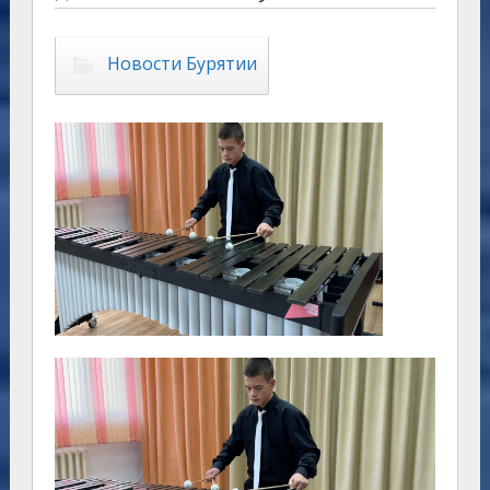
Новости Бурятии