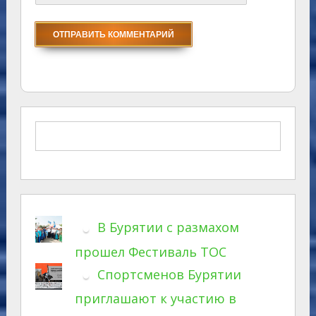
В Бурятии с размахом
прошел Фестиваль ТОС
Спортсменов Бурятии
приглашают к участию в