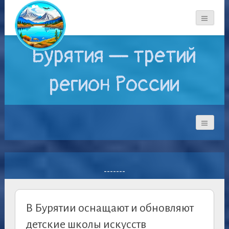
Бурятия — третий
регион России
-------
В Бурятии оснащают и обновляют
детские школы искусств