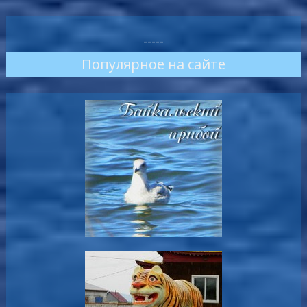
-----
Популярное на сайте