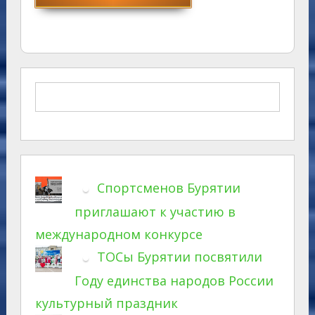
Спортсменов Бурятии
приглашают к участию в
международном конкурсе
ТОСы Бурятии посвятили
Году единства народов России
культурный праздник