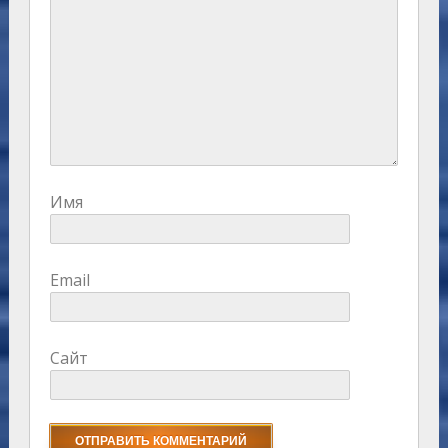
Имя
Email
Сайт