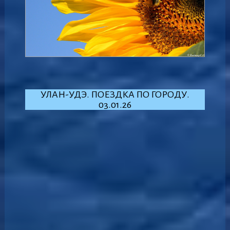
УЛАН-УДЭ. ПОЕЗДКА ПО ГОРОДУ.
03.01.26