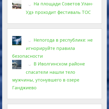
На площади Советов Улан-
Удэ проходит фестиваль ТОС
Непогода в республике: не
игнорируйте правила
безопасности
В Иволгинском районе
спасатели нашли тело
мужчины, утонувшего в озере
Ганджиево