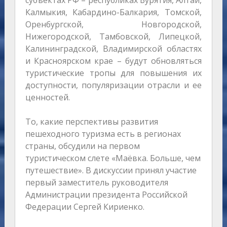
субъектах РФ – республиках Бурятия, Алтай,
Калмыкия, Кабардино-Балкария, Томской,
Оренбургской, Новгородской,
Нижегородской, Тамбовской, Липецкой,
Калининградской, Владимирской областях
и Красноярском крае – будут обновляться
туристические тропы для повышения их
доступности, популяризации отрасли и ее
ценностей.
То, какие перспективы развития
пешеходного туризма есть в регионах
страны, обсудили на первом
туристическом слете «Маёвка. Больше, чем
путешествие». В дискуссии принял участие
первый заместитель руководителя
Администрации президента Российской
Федерации Сергей Кириенко.