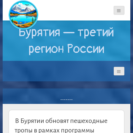
Бурятия — третий
регион России
-------
В Бурятии обновят пешеходные
тропы в рамках программы