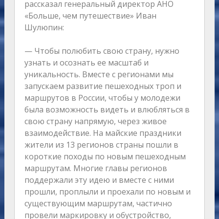
рассказал генеральный директор АНО
«Больше, чем путешествие» Иван
Шулюпин:
— Чтобы полюбить свою страну, нужно
узнать и осознать ее масштаб и
уникальность. Вместе с регионами мы
запускаем развитие пешеходных троп и
маршрутов в России, чтобы у молодежи
была возможность видеть и влюбляться в
свою страну напрямую, через живое
взаимодействие. На майские праздники
жители из 13 регионов страны пошли в
короткие походы по новым пешеходным
маршрутам. Многие главы регионов
поддержали эту идею и вместе с ними
прошли, проплыли и проехали по новым и
существующим маршрутам, частично
провели маркировку и обустройство,