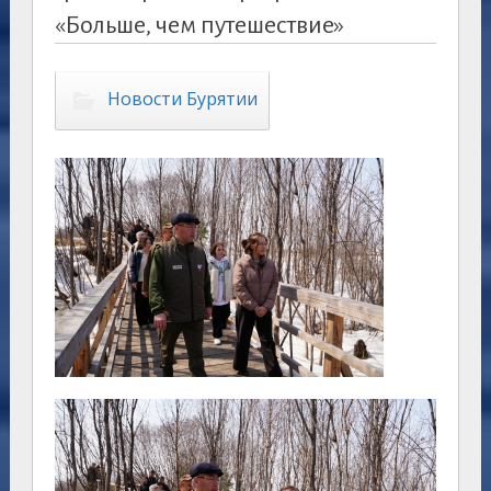
«Больше, чем путешествие»
Новости Бурятии