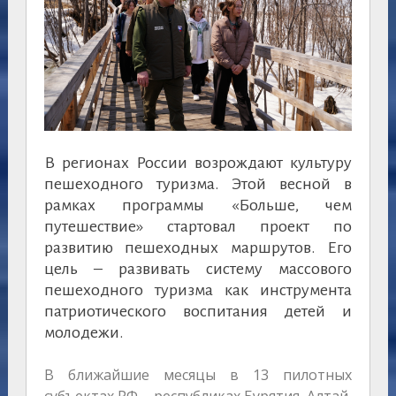
В регионах России возрождают культуру
пешеходного туризма. Этой весной в
рамках программы «Больше, чем
путешествие» стартовал проект по
развитию пешеходных маршрутов. Его
цель – развивать систему массового
пешеходного туризма как инструмента
патриотического воспитания детей и
молодежи.
В ближайшие месяцы в 13 пилотных