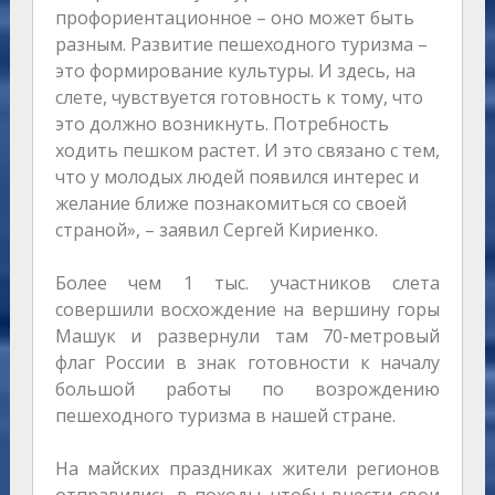
профориентационное – оно может быть
разным. Развитие пешеходного туризма –
это формирование культуры. И здесь, на
слете, чувствуется готовность к тому, что
это должно возникнуть. Потребность
ходить пешком растет. И это связано с тем,
что у молодых людей появился интерес и
желание ближе познакомиться со своей
страной», – заявил Сергей Кириенко.
Более чем 1 тыс. участников слета
совершили восхождение на вершину горы
Машук и развернули там 70-метровый
флаг России в знак готовности к началу
большой работы по возрождению
пешеходного туризма в нашей стране.
На майских праздниках жители регионов