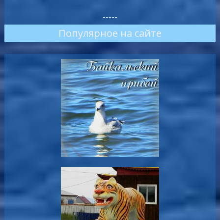
-----
Популярное на сайте