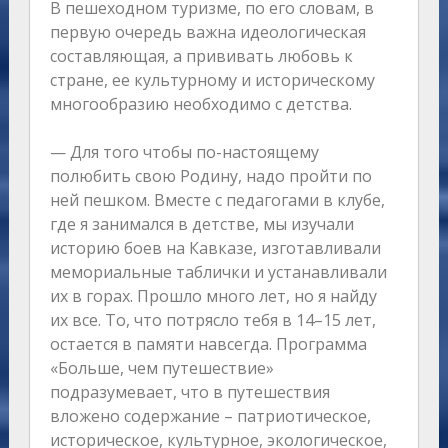
В пешеходном туризме, по его словам, в
первую очередь важна идеологическая
составляющая, а прививать любовь к
стране, ее культурному и историческому
многообразию необходимо с детства.
— Для того чтобы по-настоящему
полюбить свою Родину, надо пройти по
ней пешком. Вместе с педагогами в клубе,
где я занимался в детстве, мы изучали
историю боев на Кавказе, изготавливали
мемориальные таблички и устанавливали
их в горах. Прошло много лет, но я найду
их все. То, что потрясло тебя в 14–15 лет,
остается в памяти навсегда. Программа
«Больше, чем путешествие»
подразумевает, что в путешествия
вложено содержание – патриотическое,
историческое, культурное, экологическое,