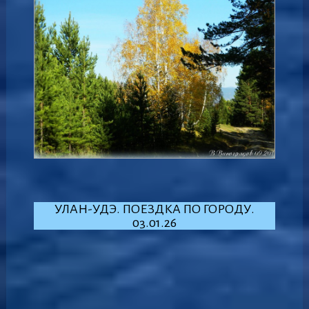
УЛАН-УДЭ. ПОЕЗДКА ПО ГОРОДУ.
03.01.26