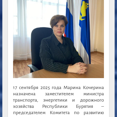
17 сентября 2025 года Марина Кочерина
назначена заместителем министра
транспорта, энергетики и дорожного
хозяйства Республики Бурятия –
председателем Комитета по развитию