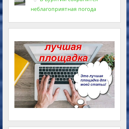
неблагоприятная погода