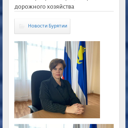
дорожного хозяйства
Новости Бурятии