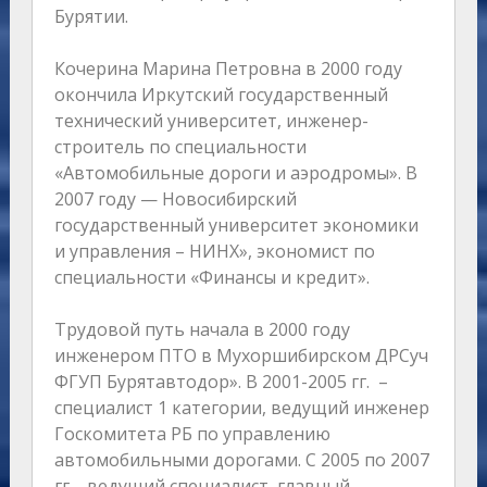
Бурятии.
Кочерина Марина Петровна в 2000 году
окончила Иркутский государственный
технический университет, инженер-
строитель по специальности
«Автомобильные дороги и аэродромы». В
2007 году — Новосибирский
государственный университет экономики
и управления – НИНХ», экономист по
специальности «Финансы и кредит».
Трудовой путь начала в 2000 году
инженером ПТО в Мухоршибирском ДРСуч
ФГУП Бурятавтодор». В 2001-2005 гг. –
специалист 1 категории, ведущий инженер
Госкомитета РБ по управлению
автомобильными дорогами. С 2005 по 2007
гг. –ведущий специалист, главный