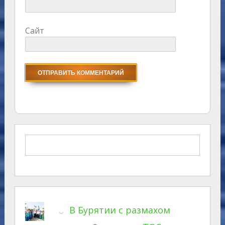
Сайт
В Бурятии с размахом