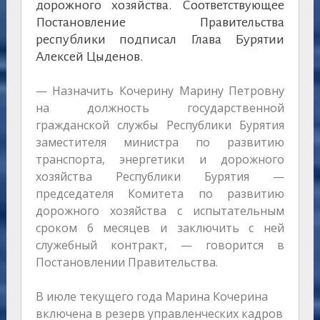
дорожного хозяйства. Соответствующее
Постановление Правительства
республики подписал Глава Бурятии
Алексей Цыденов.
— Назначить Кочерину Марину Петровну
на должность государственной
гражданской службы Республики Бурятия
заместителя министра по развитию
транспорта, энергетики и дорожного
хозяйства Республики Бурятия —
председателя Комитета по развитию
дорожного хозяйства с испытательным
сроком 6 месяцев и заключить с ней
служебный контракт, — говорится в
Постановлении Правительства.
В июле текущего года Марина Кочерина
включена в резерв управленческих кадров