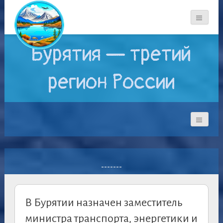
Бурятия — третий
регион России
-------
В Бурятии назначен заместитель
министра транспорта, энергетики и