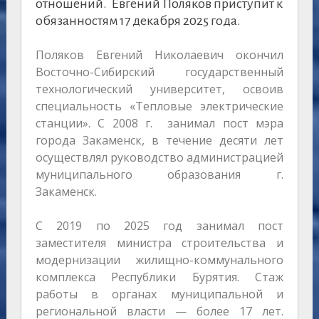
отношений. Евгений Поляков приступит к
обязанностям 17 декабря 2025 года.
Поляков Евгений Николаевич окончил
Восточно-Сибирский государственный
технологический университет, освоив
специальность «Тепловые электрические
станции». С 2008 г. занимал пост мэра
города Закаменск, в течение десяти лет
осуществлял руководство администрацией
муниципального образования г.
Закаменск.
С 2019 по 2025 год занимал пост
заместителя министра строительства и
модернизации жилищно-коммунального
комплекса Республики Бурятия. Стаж
работы в органах муниципальной и
региональной власти — более 17 лет.