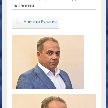
экологии
Новости Бурятии