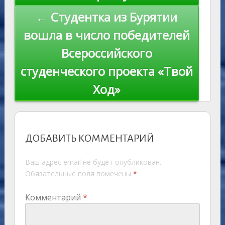
← Студентка из Бурятии
вошла в число победителей
Всероссийского
студенческого проекта «Твой
Ход»
ДОБАВИТЬ КОММЕНТАРИЙ
Ваш адрес email не будет опубликован.
Обязательные поля помечены
*
Комментарий
*