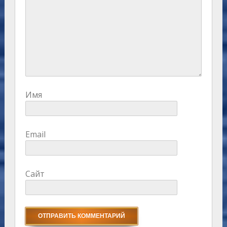
Имя
Email
Сайт