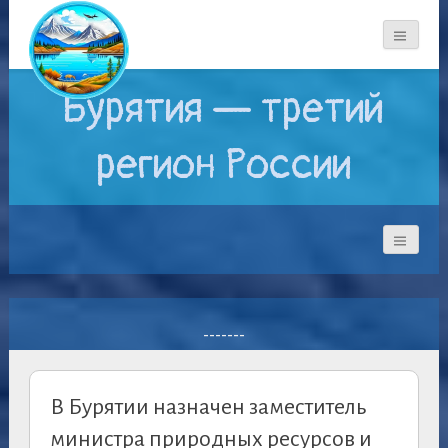
Бурятия — третий
регион России
-------
В Бурятии назначен заместитель
министра природных ресурсов и