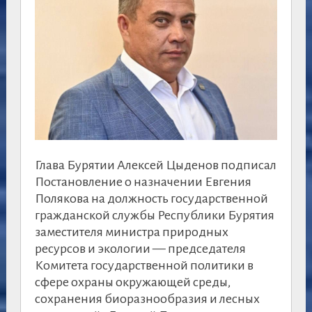
Глава Бурятии Алексей Цыденов подписал
Постановление о назначении Евгения
Полякова на должность государственной
гражданской службы Республики Бурятия
заместителя министра природных
ресурсов и экологии — председателя
Комитета государственной политики в
сфере охраны окружающей среды,
сохранения биоразнообразия и лесных