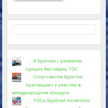
В Бурятии с размахом
прошел Фестиваль ТОС
Спортсменов Бурятии
приглашают к участию в
международном конкурсе
ТОСы Бурятии посвятили