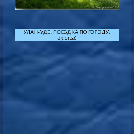
УЛАН-УДЭ. ПОЕЗДКА ПО ГОРОДУ.
03.01.26