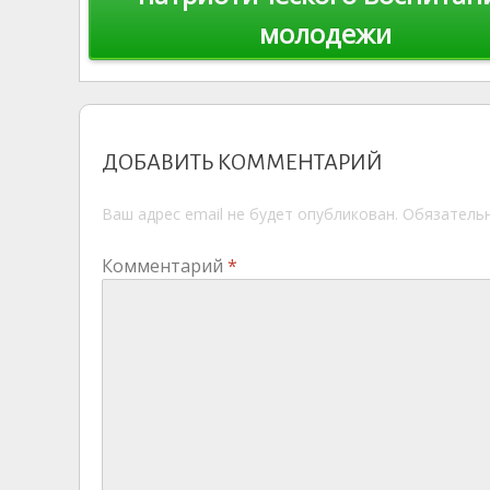
молодежи
ДОБАВИТЬ КОММЕНТАРИЙ
Ваш адрес email не будет опубликован.
Обязатель
Комментарий
*