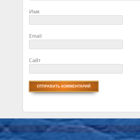
Имя
Email
Сайт