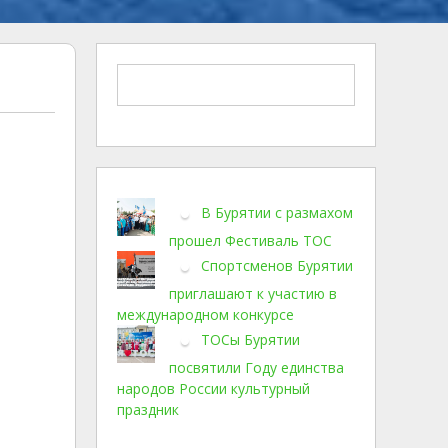
В Бурятии с размахом
прошел Фестиваль ТОС
Спортсменов Бурятии
приглашают к участию в
международном конкурсе
ТОСы Бурятии
посвятили Году единства
народов России культурный
праздник