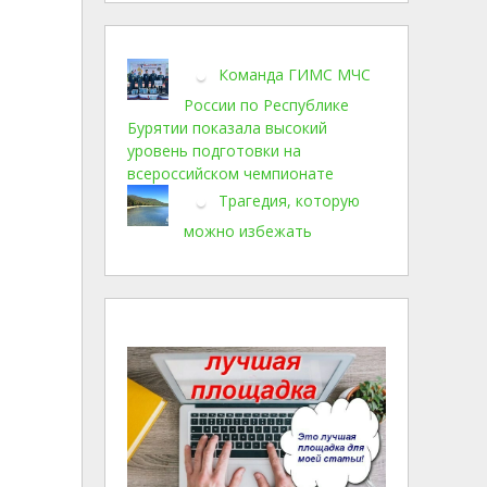
Команда ГИМС МЧС
России по Республике
Бурятии показала высокий
уровень подготовки на
всероссийском чемпионате
Трагедия, которую
можно избежать