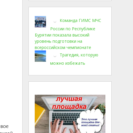
Команда ГИМС МЧС
России по Республике
Бурятии показала высокий
уровень подготовки на
всероссийском чемпионате
Трагедия, которую
можно избежать
евое