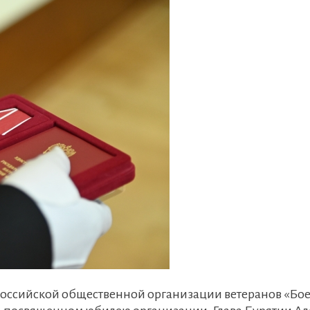
ероссийской общественной организации ветеранов «Бо