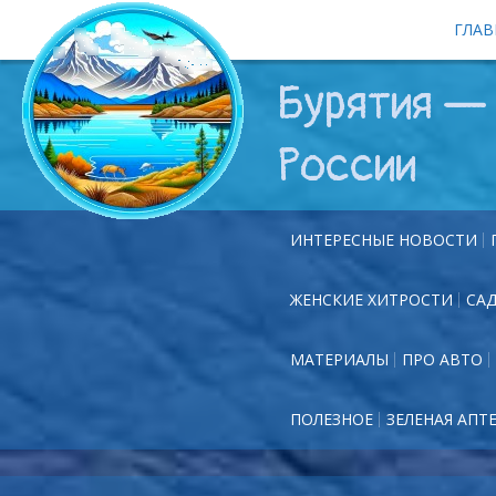
ГЛАВ
Бурятия — 
России
ИНТЕРЕСНЫЕ НОВОСТИ
ЖЕНСКИЕ ХИТРОСТИ
СА
МАТЕРИАЛЫ
ПРО АВТО
ПОЛЕЗНОЕ
ЗЕЛЕНАЯ АПТ