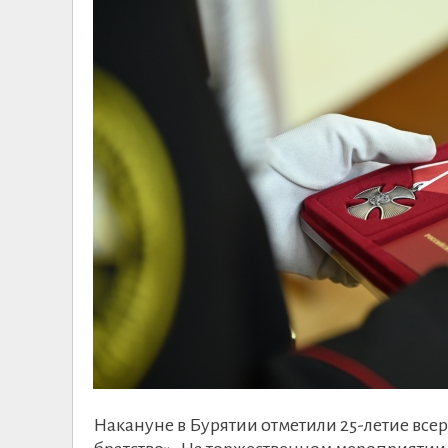
Накануне в Бурятии отметили 25-летие вс