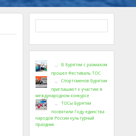
В Бурятии с размахом
прошел Фестиваль ТОС
Спортсменов Бурятии
приглашают к участию в
международном конкурсе
ТОСы Бурятии
посвятили Году единства
народов России культурный
праздник