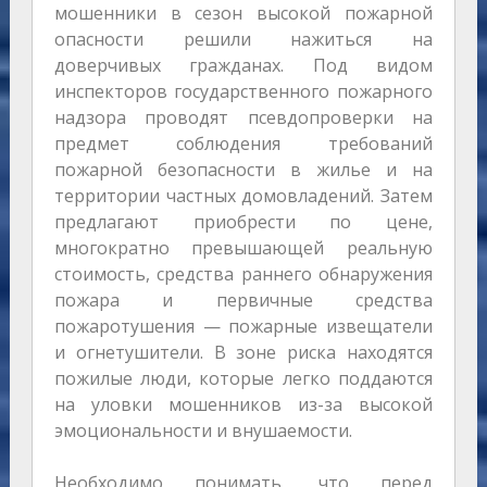
мошенники в сезон высокой пожарной
опасности решили нажиться на
доверчивых гражданах. Под видом
инспекторов государственного пожарного
надзора проводят псевдопроверки на
предмет соблюдения требований
пожарной безопасности в жилье и на
территории частных домовладений. Затем
предлагают приобрести по цене,
многократно превышающей реальную
стоимость, средства раннего обнаружения
пожара и первичные средства
пожаротушения — пожарные извещатели
и огнетушители. В зоне риска находятся
пожилые люди, которые легко поддаются
на уловки мошенников из-за высокой
эмоциональности и внушаемости.
Необходимо понимать, что перед