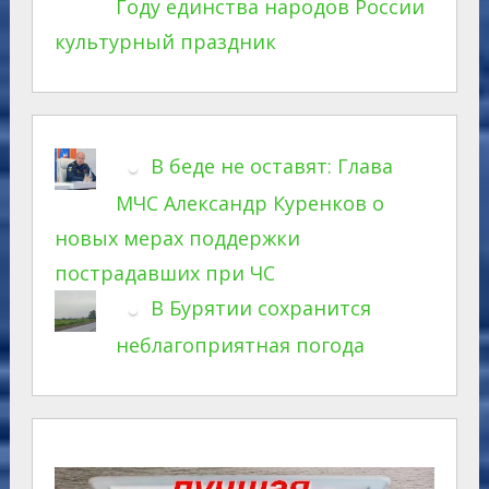
Году единства народов России
культурный праздник
В беде не оставят: Глава
МЧС Александр Куренков о
новых мерах поддержки
пострадавших при ЧС
В Бурятии сохранится
неблагоприятная погода