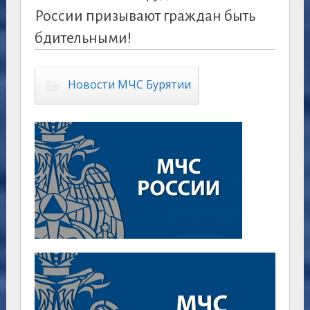
России призывают граждан быть
бдительными!
Новости МЧС Бурятии