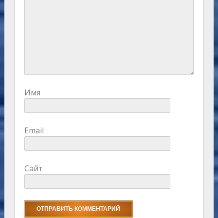
Имя
Email
Сайт