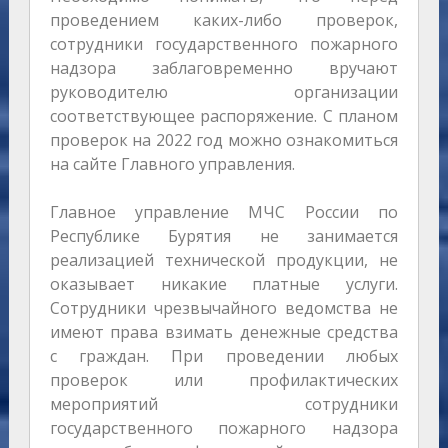
проведением каких-либо проверок,
сотрудники государственного пожарного
надзора заблаговременно вручают
руководителю организации
соответствующее распоряжение. С планом
проверок на 2022 год можно ознакомиться
на сайте Главного управления.
Главное управление МЧС России по
Республике Бурятия не занимается
реализацией технической продукции, не
оказывает никакие платные услуги.
Сотрудники чрезвычайного ведомства не
имеют права взимать денежные средства
с граждан. При проведении любых
проверок или профилактических
мероприятий сотрудники
государственного пожарного надзора