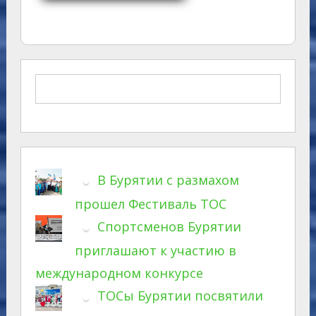
В Бурятии с размахом
прошел Фестиваль ТОС
Спортсменов Бурятии
приглашают к участию в
международном конкурсе
ТОСы Бурятии посвятили