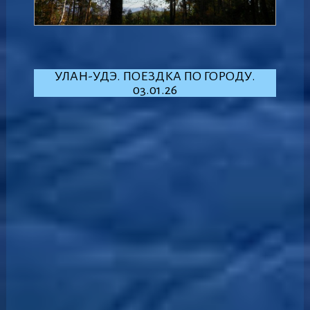
УЛАН-УДЭ. ПОЕЗДКА ПО ГОРОДУ.
03.01.26