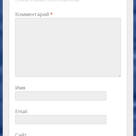
Комментарий
*
Имя
Email
Сайт