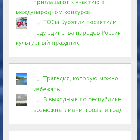
приглашают к участию в
международном конкурсе
ТОСы Бурятии посвятили
Году единства народов России
культурный праздник
Трагедия, которую можно
избежать
В выходные по республике
возможны ливни, грозы и град