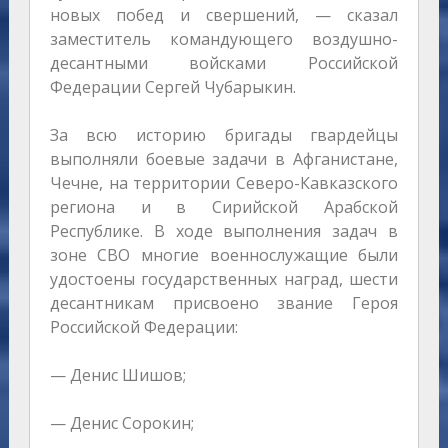
новых побед и свершений, — сказал
заместитель командующего воздушно-
десантными войсками Российской
Федерации Сергей Чубарыкин.
За всю историю бригады гвардейцы
выполняли боевые задачи в Афганистане,
Чечне, на территории Северо-Кавказского
региона и в Сирийской Арабской
Республике. В ходе выполнения задач в
зоне СВО многие военнослужащие были
удостоены государственных наград, шести
десантникам присвоено звание Героя
Российской Федерации:
— Денис Шишов;
— Денис Сорокин;