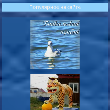
Популярное на сайте