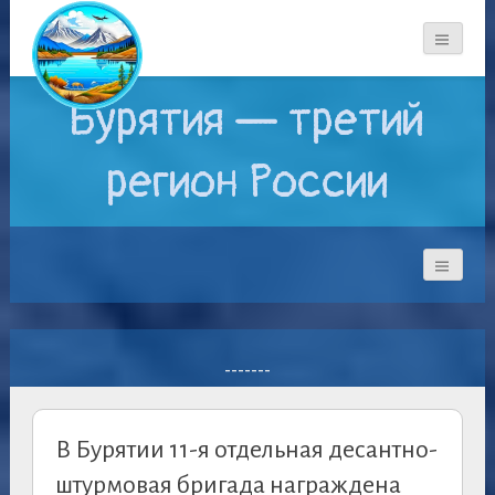
Бурятия — третий
регион России
-------
В Бурятии 11-я отдельная десантно-
штурмовая бригада награждена