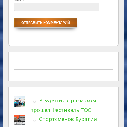
В Бурятии с размахом
прошел Фестиваль ТОС
Спортсменов Бурятии