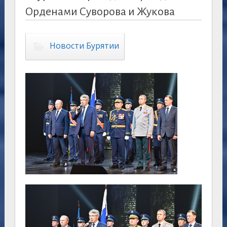
Орденами Суворова и Жукова
Новости Бурятии