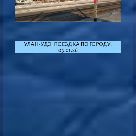
УЛАН-УДЭ. ПОЕЗДКА ПО ГОРОДУ.
03.01.26