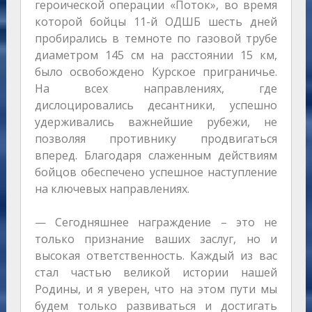
героической операции «Поток», во время
которой бойцы 11-й ОДШБ шесть дней
пробирались в темноте по газовой трубе
диаметром 145 см на расстоянии 15 км,
было освобождено Курское приграничье.
На всех направлениях, где
дислоцировались десантники, успешно
удерживались важнейшие рубежи, не
позволяя противнику продвигаться
вперед. Благодаря слаженным действиям
бойцов обеспечено успешное наступление
на ключевых направлениях.
— Сегодняшнее награждение – это не
только признание ваших заслуг, но и
высокая ответственность. Каждый из вас
стал частью великой истории нашей
Родины, и я уверен, что на этом пути мы
будем только развиваться и достигать