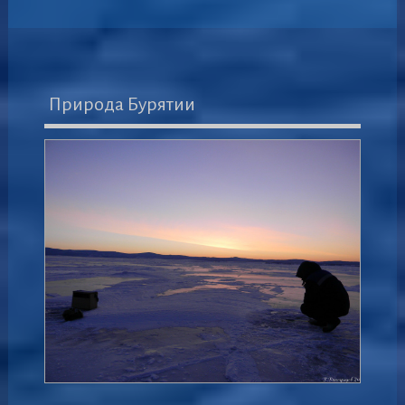
Природа Бурятии