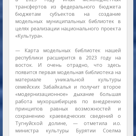
трансфертов из федерального бюджета
бюджетам субъектов на создание
модельных муниципальных библиотек в
целях реализации национального проекта
«Культура».
— Карта модельных библиотек нашей
республики расширится в 2023 году на
восток. И очень отрадно, что здесь
появится первая модельная библиотека на
материале уникальной культуры
семейских Забайкалья и получит второе
«модернизационное» дыхание большая
работа мухоршибирцев по внедрению
принципов равных возможностей и
сохранению краеведческих сведений о
Тугнуйской долине, — отметила и.о.
министра культуры Бурятии Соелма