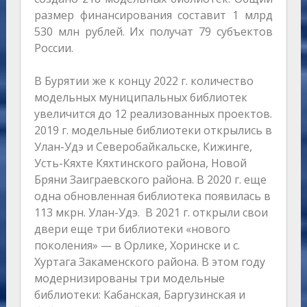
размер финансирования составит 1 млрд
530 млн рублей. Их получат 79 субъектов
России.
В Бурятии же к концу 2022 г. количество
модельных муниципальных библиотек
увеличится до 12 реализованных проектов.
2019 г. модельные библиотеки открылись в
Улан-Удэ и Северобайкальске, Кижинге,
Усть-Кяхте Кяхтинского района, Новой
Бряни Заиграевского района. В 2020 г. еще
одна обновленная библиотека появилась в
113 мкрн. Улан-Удэ. В 2021 г. открыли свои
двери еще три библиотеки «нового
поколения» — в Орлике, Хоринске и с.
Хуртага Закаменского района. В этом году
модернизированы три модельные
библиотеки: Кабанская, Баргузинская и