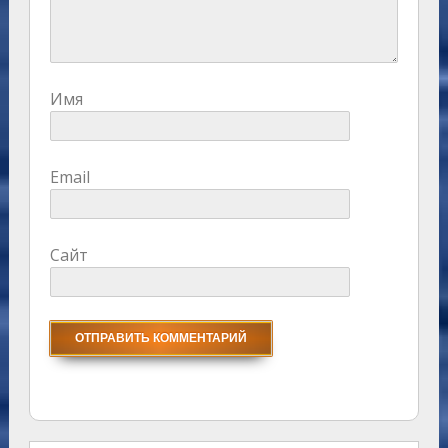
Имя
Email
Сайт