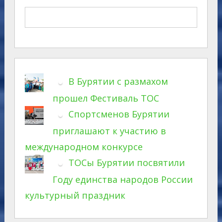
В Бурятии с размахом
прошел Фестиваль ТОС
Спортсменов Бурятии
приглашают к участию в
международном конкурсе
ТОСы Бурятии посвятили
Году единства народов России
культурный праздник