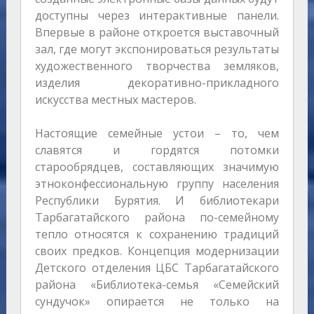
доступны через интерактивные панели.
Впервые в районе откроется выставочный
зал, где могут экспонироваться результаты
художественного творчества земляков,
изделия декоративно-прикладного
искусства местных мастеров.
Настоящие семейные устои – то, чем
славятся и гордятся потомки
старообрядцев, составляющих значимую
этноконфессиональную группу населения
Республики Бурятия. И библиотекари
Тарбагатайского района по-семейному
тепло относятся к сохранению традиций
своих предков. Концепция модернизации
Детского отделения ЦБС Тарбагатайского
района «Библиотека-семья «Семейский
сундучок» опирается не только на