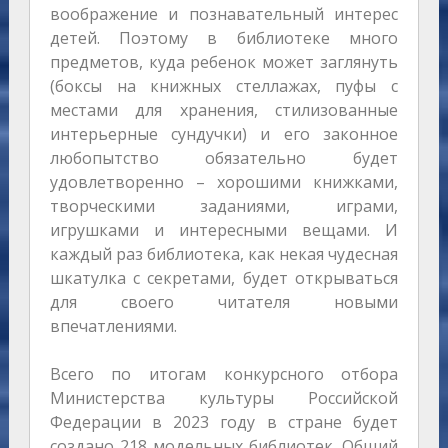
воображение и познавательный интерес
детей. Поэтому в библиотеке много
предметов, куда ребенок может заглянуть
(боксы на книжных стеллажах, пуфы с
местами для хранения, стилизованные
интерьерные сундучки) и его законное
любопытство обязательно будет
удовлетворенно – хорошими книжками,
творческими заданиями, играми,
игрушками и интересными вещами. И
каждый раз библиотека, как некая чудесная
шкатулка с секретами, будет открываться
для своего читателя новыми
впечатлениями.
Всего по итогам конкурсного отбора
Министерства культуры Российской
Федерации в 2023 году в стране будет
создано 218 модельных библиотек. Общий