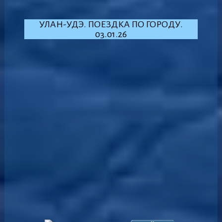
УЛАН-УДЭ. ПОЕЗДКА ПО ГОРОДУ.
03.01.26