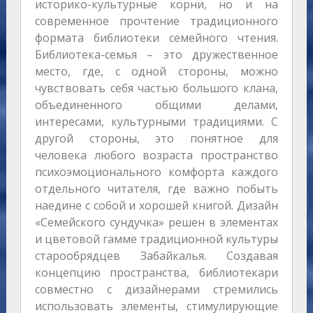
историко-культурные корни, но и на
современное прочтение традиционного
формата библиотеки семейного чтения.
Библиотека-семья – это дружественное
место, где, с одной стороны, можно
чувствовать себя частью большого клана,
объединенного общими делами,
интересами, культурными традициями. С
другой стороны, это понятное для
человека любого возраста пространство
психоэмоционального комфорта каждого
отдельного читателя, где важно побыть
наедине с собой и хорошей книгой. Дизайн
«Семейского сундучка» решен в элементах
и цветовой гамме традиционной культуры
старообрядцев Забайкалья. Создавая
концепцию пространства, библиотекари
совместно с дизайнерами стремились
использовать элементы, стимулирующие