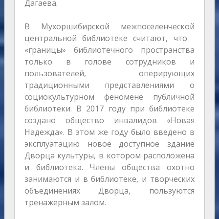
Дагаева.
В Мухоршибирской межпоселенческой
центральной библиотеке считают, что
«границы» библиотечного пространства
только в голове сотрудников и
пользователей, оперирующих
традиционными представлениями о
социокультурном феномене публичной
библиотеки. В 2017 году при библиотеке
создано общество инвалидов «Новая
Надежда». В этом же году было введено в
эксплуатацию новое доступное здание
Дворца культуры, в котором расположена
и библиотека. Члены общества охотно
занимаются и в библиотеке, и творческих
объединениях Дворца, пользуются
тренажерным залом.