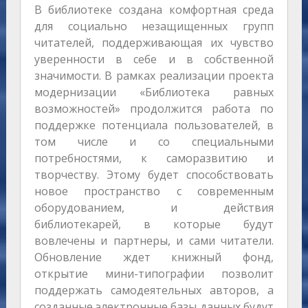
В библиотеке создана комфортная среда
для социально незащищенных групп
читателей, поддерживающая их чувство
уверенности в себе и в собственной
значимости. В рамках реализации проекта
модернизации «Библиотека равных
возможностей» продолжится работа по
поддержке потенциала пользователей, в
том числе и со специальными
потребностями, к саморазвитию и
творчеству. Этому будет способствовать
новое пространство с современным
оборудованием, и действия
библиотекарей, в которые будут
вовлечены и партнеры, и сами читатели.
Обновление ждет книжный фонд,
открытие мини-типографии позволит
поддержать самодеятельных авторов, а
созданные электронные базы данных будут