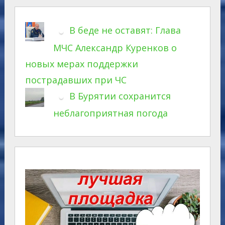
В беде не оставят: Глава
МЧС Александр Куренков о
новых мерах поддержки
пострадавших при ЧС
В Бурятии сохранится
неблагоприятная погода