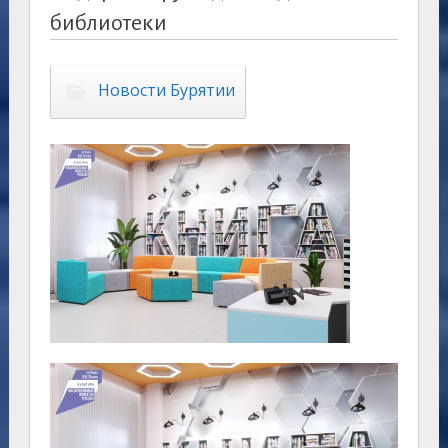
библиотеки
Новости Бурятии