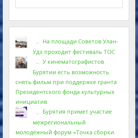
На площади Советов Улан-
Удэ проходит фестиваль ТОС
У кинематографистов
Бурятии есть возможность
снять фильм при поддержке гранта
Президентского фонда культурных
инициатив
Бурятия примет участие
межрегиональный
молодёжный форум «Точка сборки.