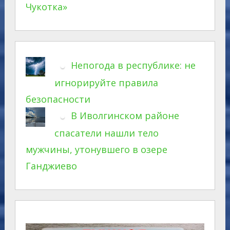
Чукотка»
Непогода в республике: не
игнорируйте правила
безопасности
В Иволгинском районе
спасатели нашли тело
мужчины, утонувшего в озере
Ганджиево