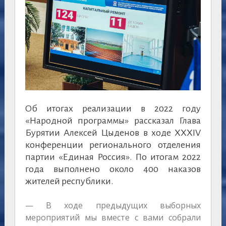
Об итогах реализации в 2022 году
«Народной программы» рассказал Глава
Бурятии Алексей Цыденов в ходе XXXIV
конференции регионального отделения
партии «Единая Россия». По итогам 2022
года выполнено около 400 наказов
жителей республики.
— В ходе предыдущих выборных
мероприятий мы вместе с вами собрали