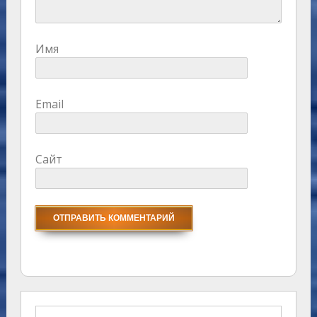
Имя
Email
Сайт