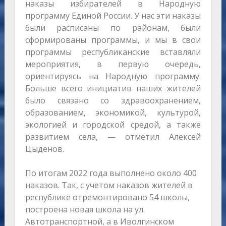
наказы избирателей в Народную
программу Единой России. У нас эти наказы
были расписаны по районам, были
сформированы программы, и мы в свои
программы республиканские вставляли
мероприятия, в первую очередь,
ориентируясь на Народную программу.
Больше всего инициатив наших жителей
было связано со здравоохранением,
образованием, экономикой, культурой,
экологией и городской средой, а также
развитием села, — отметил Алексей
Цыденов.
По итогам 2022 года выполнено около 400
наказов. Так, с учетом наказов жителей в
республике отремонтировано 54 школы,
построена новая школа на ул.
Автотранспортной, а в Иволгинском