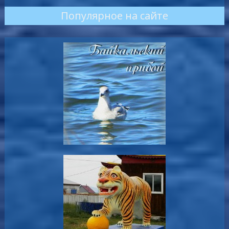
Популярное на сайте