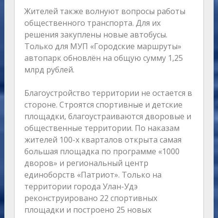
Жителей также волнуют вопросы работы
общественного транспорта. Для их
решения закуплены новые автобусы.
Только для МУП «Городские маршруты»
автопарк обновлён на общую сумму 1,25
млрд рублей.
Благоустройство территории не остается в
стороне. Строятся спортивные и детские
площадки, благоустраиваются дворовые и
общественные территории. По наказам
жителей 100-х кварталов открыта самая
большая площадка по программе «1000
дворов» и региональный центр
единоборств «Патриот». Только на
территории города Улан-Удэ
реконструировано 22 спортивных
площадки и построено 25 новых