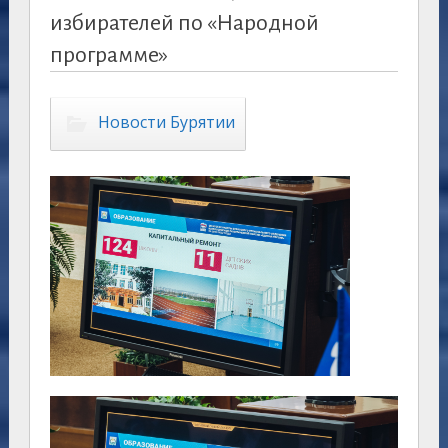
избирателей по «Народной
программе»
Новости Бурятии