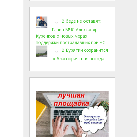
В беде не оставят:
Глава МЧС Александр
Куренков о новых мерах
поддержки пострадавших при ЧС
В Бурятии сохранится
неблагоприятная погода