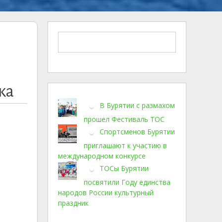
ы
ка
В Бурятии с размахом
прошел Фестиваль ТОС
Спортсменов Бурятии
приглашают к участию в
международном конкурсе
ТОСы Бурятии
посвятили Году единства
народов России культурный
праздник