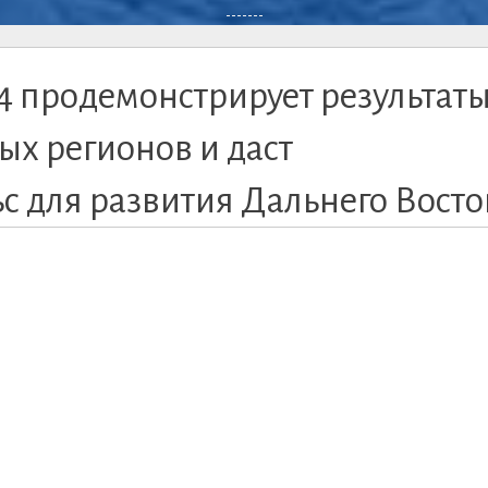
-------
 продемонстрирует результат
ых регионов и даст
 для развития Дальнего Восто