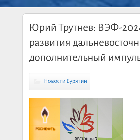
Юрий Трутнев: ВЭФ-2024
развития дальневосточн
дополнительный импульс
Новости Бурятии