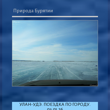
Природа Бурятии
УЛАН-УДЭ. ПОЕЗДКА ПО ГОРОДУ.
03.01.26