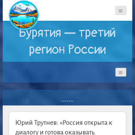
Бурятия — третий
регион России
-------
Юрий Трутнев: «Россия открыта к
диалогу и готова оказывать