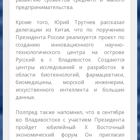
предпринимательства.
Кроме того, Юрий Трутнев рассказал
делегации из Китая, что по поручению
Президента России реализуется проект по
созданию инновационного научно-
технологического центра на острове
Русский в г. Владивосток. Создаются
центры исследований и разработок в
области биотехнологий, фармацевтики,
биомедицины, морской инженерии,
искусственного интеллекта и больших
данных.
Полпред также напомнил, что в сентябре
во Владивостоке с участием Президента
пройдет юбилейный X Восточный
экономический форум. Он пригласил