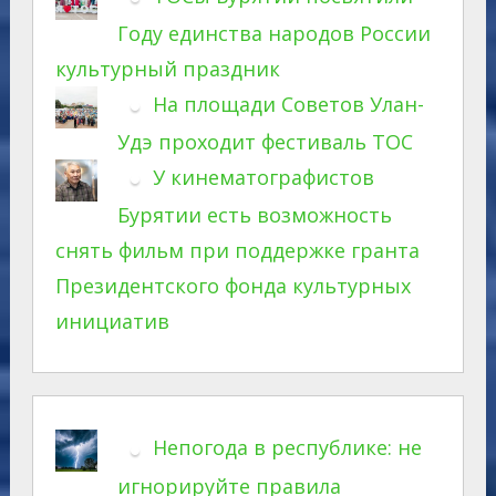
Году единства народов России
культурный праздник
На площади Советов Улан-
Удэ проходит фестиваль ТОС
У кинематографистов
Бурятии есть возможность
снять фильм при поддержке гранта
Президентского фонда культурных
инициатив
Непогода в республике: не
игнорируйте правила