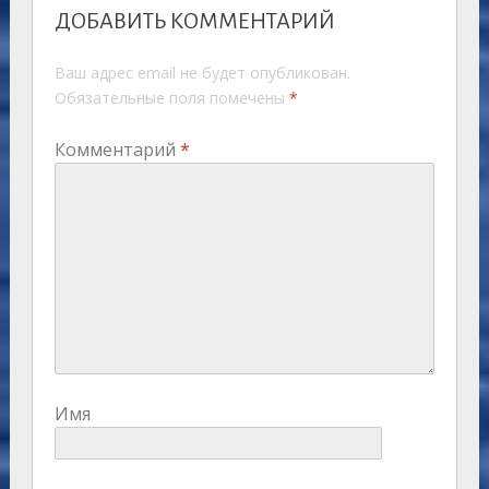
ДОБАВИТЬ КОММЕНТАРИЙ
Ваш адрес email не будет опубликован.
Обязательные поля помечены
*
Комментарий
*
Имя