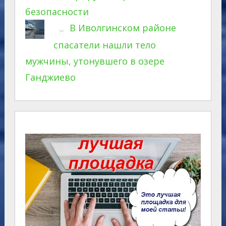
безопасности
В Иволгинском районе
спасатели нашли тело
мужчины, утонувшего в озере
Ганджиево