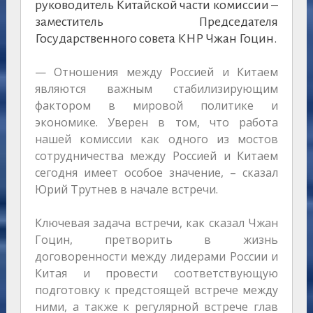
руководитель Китайской части комиссии –
заместитель Председателя
Государственного совета КНР Чжан Гоцин.
— Отношения между Россией и Китаем
являются важным стабилизирующим
фактором в мировой политике и
экономике. Уверен в том, что работа
нашей комиссии как одного из мостов
сотрудничества между Россией и Китаем
сегодня имеет особое значение, – сказал
Юрий Трутнев в начале встречи.
Ключевая задача встречи, как сказал Чжан
Гоцин, претворить в жизнь
договоренности между лидерами России и
Китая и провести соответствующую
подготовку к предстоящей встрече между
ними, а также к регулярной встрече глав