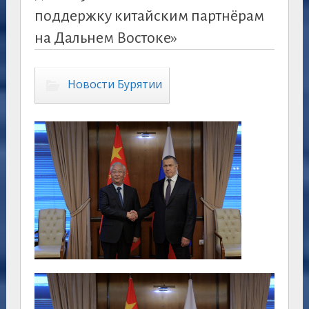
поддержку китайским партнёрам
на Дальнем Востоке»
Новости Бурятии