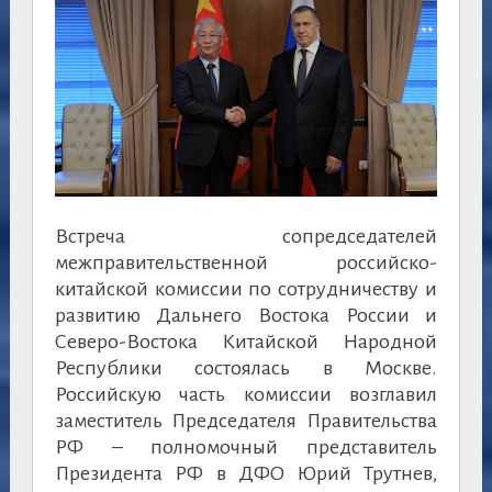
Встреча сопредседателей
межправительственной российско-
китайской комиссии по сотрудничеству и
развитию Дальнего Востока России и
Северо-Востока Китайской Народной
Республики состоялась в Москве.
Российскую часть комиссии возглавил
заместитель Председателя Правительства
РФ – полномочный представитель
Президента РФ в ДФО Юрий Трутнев,