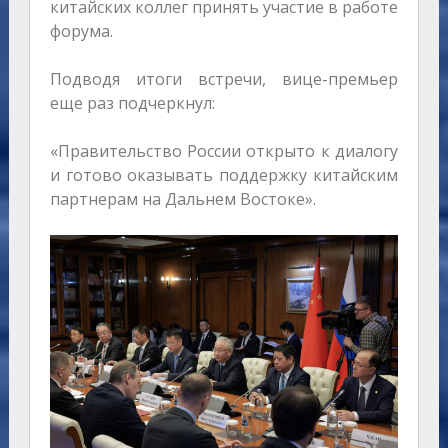
китайских коллег принять участие в работе
форума.
Подводя итоги встречи, вице-премьер
еще раз подчеркнул:
«Правительство России открыто к диалогу
и готово оказывать поддержку китайским
партнерам на Дальнем Востоке».