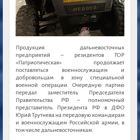
Продукция дальневосточных
предприятий – резидентов ТОР
«Патриотическая» продолжает
поставляться военнослужащим и
добровольцам в зону специальной
военной операции. Очередную партию
передал заместитель Председателя
Правительства РФ – полномочный
представитель Президента РФ в ДФО
Юрий Трутнева на передовую командирам
и военнослужащим Российской армии, в
том числе дальневосточникам.