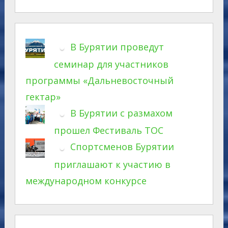
В Бурятии проведут
семинар для участников
программы «Дальневосточный
гектар»
В Бурятии с размахом
прошел Фестиваль ТОС
Спортсменов Бурятии
приглашают к участию в
международном конкурсе