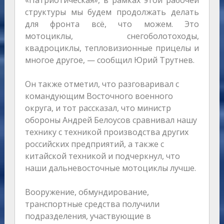
«Патриотическая», в рамках этой рабочей
структуры мы будем продолжать делать
для фронта всё, что можем. Это
мотоциклы, снегоболотоходы,
квадроциклы, тепловизионные прицелы и
многое другое, — сообщил Юрий Трутнев.
Он также отметил, что разговаривал с
командующим Восточного военного
округа, и тот рассказал, что министр
обороны Андрей Белоусов сравнивал нашу
технику с техникой производства других
российских предприятий, а также с
китайской техникой и подчеркнул, что
наши дальневосточные мотоциклы лучше.
Вооружение, обмундирование,
транспортные средства получили
подразделения, участвующие в