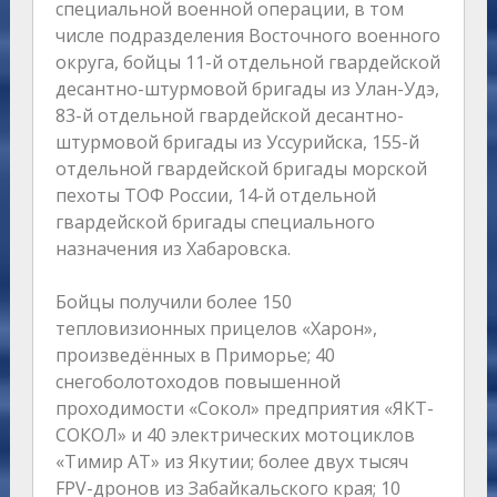
специальной военной операции, в том
числе подразделения Восточного военного
округа, бойцы 11-й отдельной гвардейской
десантно-штурмовой бригады из Улан-Удэ,
83-й отдельной гвардейской десантно-
штурмовой бригады из Уссурийска, 155-й
отдельной гвардейской бригады морской
пехоты ТОФ России, 14-й отдельной
гвардейской бригады специального
назначения из Хабаровска.
Бойцы получили более 150
тепловизионных прицелов «Харон»,
произведённых в Приморье; 40
снегоболотоходов повышенной
проходимости «Сокол» предприятия «ЯКТ-
СОКОЛ» и 40 электрических мотоциклов
«Тимир АТ» из Якутии; более двух тысяч
FPV-дронов из Забайкальского края; 10