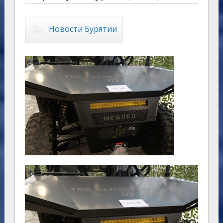
Новости Бурятии