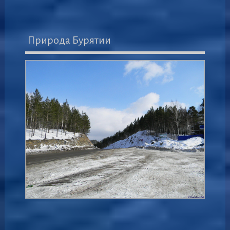
Природа Бурятии