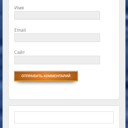
Имя
Email
Сайт