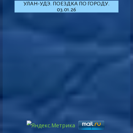
УЛАН-УДЭ. ПОЕЗДКА ПО ГОРОДУ.
03.01.26