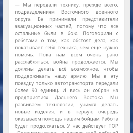
— Мы передали технику, прежде всего,
подразделениям Восточного военного
округа. Её принимали представители
эвакуационных частей, потому что все
остальные были в бою. Поговорили с
ребятами о том, как обстоят дела, как
показывает себя техника, чем ещё нужно
помочь. Пока нам всем очень рано
расслабляться, война продолжается. Мы
должны делать всё возможное, чтобы
поддерживать нашу армию. Мы в эту
поездку только автотранспорта передали
более 90 единиц. И весь он собран на
предприятиях Дальнего Востока. Мы
развиваем технологии, учимся делать
новые изделия, и в первую очередь
оказываем помощь нашим бойцам. Работа
будет продолжаться. У нас действует ТОР