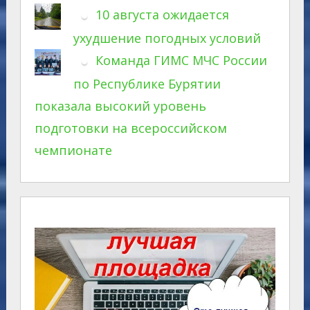
10 августа ожидается
ухудшение погодных условий
Команда ГИМС МЧС России
по Республике Бурятии
показала высокий уровень
подготовки на всероссийском
чемпионате