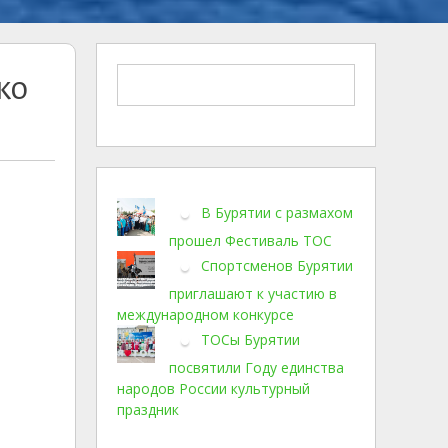
ко
В Бурятии с размахом
прошел Фестиваль ТОС
Спортсменов Бурятии
приглашают к участию в
международном конкурсе
ТОСы Бурятии
посвятили Году единства
народов России культурный
праздник