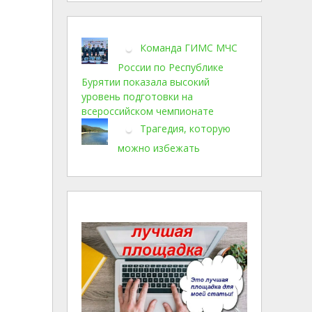
Команда ГИМС МЧС
России по Республике
Бурятии показала высокий
уровень подготовки на
всероссийском чемпионате
Трагедия, которую
можно избежать