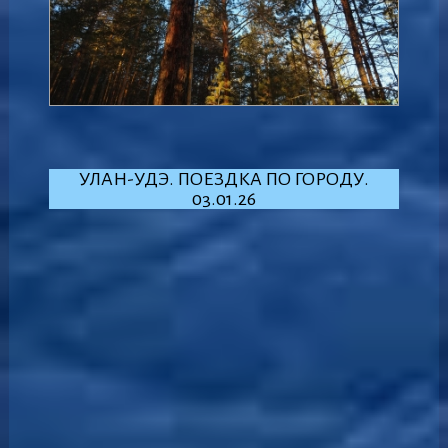
УЛАН-УДЭ. ПОЕЗДКА ПО ГОРОДУ.
03.01.26