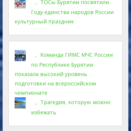
ТОСы Бурятии посвятили
Году единства народов России
культурный праздник
Команда ГИМС МЧС России
по Республике Бурятии
показала высокий уровень
подготовки на всероссийском
чемпионате
Трагедия, которую можно
избежать