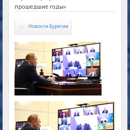
прошедшие годы»
Новости Бурятии