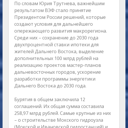
По словам Юрия Трутнева, важнейшим
результатом ВЭФ стало принятие
Президентом России решений, которые
создают условия для дальнейшего
опережающего развития макрорегиона.
Среди них – сохранение до 2030 года
двухпроцентной ставки ипотеки для
жителей Дальнего Востока, выделение
дополнительных 100 млрд рублей на
реализацию проектов мастер-планов
дальневосточных городов, ускорение
разработки программы энергетики
Дальнего Востока до 2030 года.
Бурятия в общем заключила 12
соглашений. Их общая сумма составила
258,97 млрд рублей. Самые крупные из них
– о строительстве Мокского гидроузла
(Мокской и Ивановской гидростанций) и