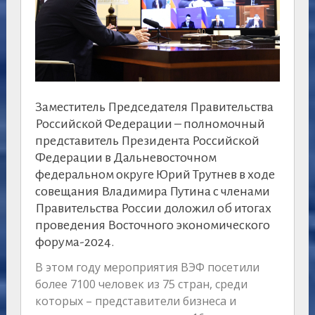
Заместитель Председателя Правительства
Российской Федерации – полномочный
представитель Президента Российской
Федерации в Дальневосточном
федеральном округе Юрий Трутнев в ходе
совещания Владимира Путина с членами
Правительства России доложил об итогах
проведения Восточного экономического
форума-2024.
В этом году мероприятия ВЭФ посетили
более 7100 человек из 75 стран, среди
которых – представители бизнеса и