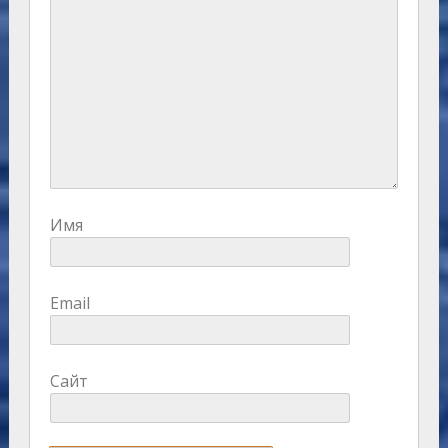
Имя
Email
Сайт