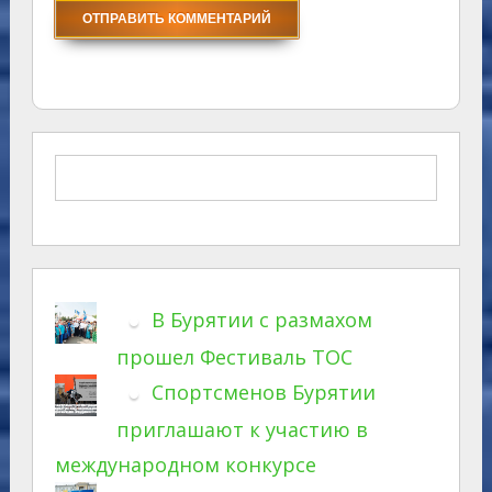
В Бурятии с размахом
прошел Фестиваль ТОС
Спортсменов Бурятии
приглашают к участию в
международном конкурсе