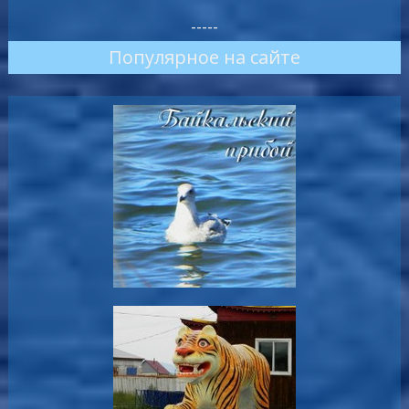
-----
Популярное на сайте