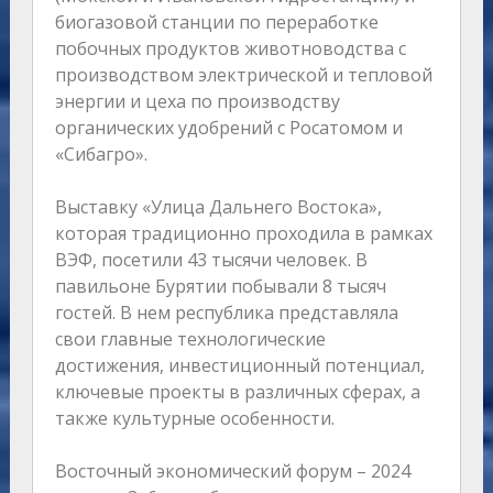
биогазовой станции по переработке
побочных продуктов животноводства с
производством электрической и тепловой
энергии и цеха по производству
органических удобрений с Росатомом и
«Сибагро».
Выставку «Улица Дальнего Востока»,
которая традиционно проходила в рамках
ВЭФ, посетили 43 тысячи человек. В
павильоне Бурятии побывали 8 тысяч
гостей. В нем республика представляла
свои главные технологические
достижения, инвестиционный потенциал,
ключевые проекты в различных сферах, а
также культурные особенности.
Восточный экономический форум – 2024