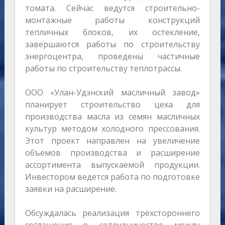
томата. Сейчас ведутся строительно-
монтажные работы конструкций
тепличных блоков, их остекление,
завершаются работы по строительству
энергоцентра, проведены частичные
работы по строительству теплотрассы.
ООО «Улан-Удэнский масличный завод»
планирует строительство цеха для
производства масла из семян масличных
культур методом холодного прессования.
Этот проект направлен на увеличение
объемов производства и расширение
ассортимента выпускаемой продукции.
Инвестором ведется работа по подготовке
заявки на расширение.
Обсуждалась реализация трёхстороннего