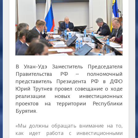
В Улан-Удэ Заместитель Председателя
Правительства РФ – полномочный
представитель Президента РФ в ДФО
Юрий Трутнев провел совещание о ходе
реализации новых инвестиционных
проектов на территории Республики
Бурятия.
«Мы должны обращать внимание на то,
как идет работа с инвестиционными