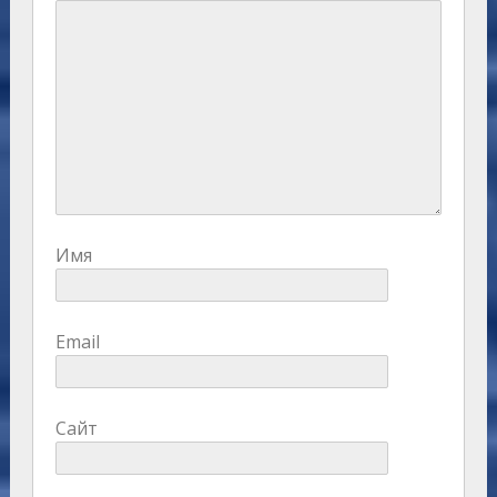
Имя
Email
Сайт