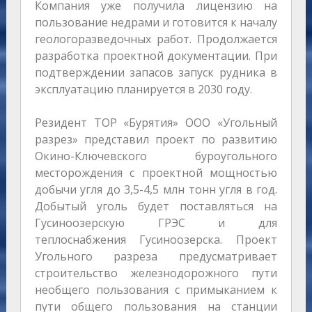
Компания уже получила лицензию на
пользование недрами и готовится к началу
геологоразведочных работ. Продолжается
разработка проектной документации. При
подтверждении запасов запуск рудника в
эксплуатацию планируется в 2030 году.
Резидент ТОР «Бурятия» ООО «Угольный
разрез» представил проект по развитию
Окино-Ключевского буроугольного
месторождения с проектной мощностью
добычи угля до 3,5-4,5 млн тонн угля в год.
Добытый уголь будет поставляться на
Гусиноозерскую ГРЭС и для
теплоснабжения Гусиноозерска. Проект
Угольного разреза предусматривает
строительство железнодорожного пути
необщего пользования с примыканием к
пути общего пользования на станции