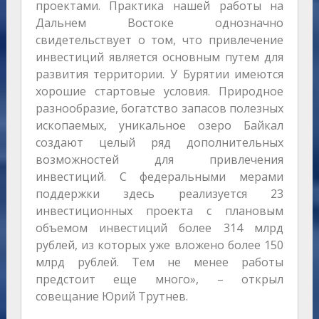
проектами. Практика нашей работы на
Дальнем Востоке однозначно
свидетельствует о том, что привлечение
инвестиций является основным путем для
развития территории. У Бурятии имеются
хорошие стартовые условия. Природное
разнообразие, богатство запасов полезных
ископаемых, уникальное озеро Байкал
создают целый ряд дополнительных
возможностей для привлечения
инвестиций. С федеральными мерами
поддержки здесь реализуется 23
инвестиционных проекта с плановым
объемом инвестиций более 314 млрд
рублей, из которых уже вложено более 150
млрд рублей. Тем не менее работы
предстоит еще много», – открыл
совещание Юрий Трутнев.