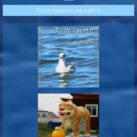
-----
Популярное на сайте