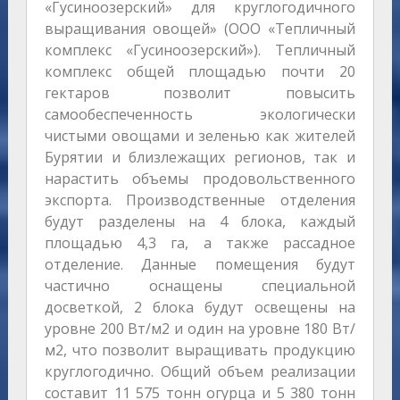
«Гусиноозерский» для круглогодичного
выращивания овощей» (ООО «Тепличный
комплекс «Гусиноозерский»). Тепличный
комплекс общей площадью почти 20
гектаров позволит повысить
самообеспеченность экологически
чистыми овощами и зеленью как жителей
Бурятии и близлежащих регионов, так и
нарастить объемы продовольственного
экспорта. Производственные отделения
будут разделены на 4 блока, каждый
площадью 4,3 га, а также рассадное
отделение. Данные помещения будут
частично оснащены специальной
досветкой, 2 блока будут освещены на
уровне 200 Вт/м2 и один на уровне 180 Вт/
м2, что позволит выращивать продукцию
круглогодично. Общий объем реализации
составит 11 575 тонн огурца и 5 380 тонн