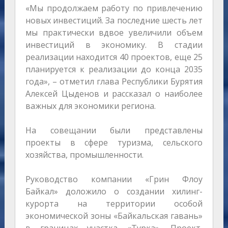
«Мы продолжаем работу по привлечению
новых инвестиций. За последние шесть лет
мы практически вдвое увеличили объем
инвестиций в экономику. В стадии
реализации находится 40 проектов, еще 25
планируется к реализации до конца 2035
года», – отметил глава Республики Бурятия
Алексей Цыденов и рассказал о наиболее
важных для экономики региона.
На совещании были представлены
проекты в сфере туризма, сельского
хозяйства, промышленности.
Руководство компании «Грин Флоу
Байкал» доложило о создании хилинг-
курорта на территории особой
экономической зоны «Байкальская гавань»