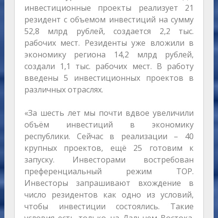
инвестиционные проекты реализует 21
резидент с объемом инвестиций на сумму
52,8 млрд рублей, создается 2,2 тыс.
рабочих мест. Резиденты уже вложили в
экономику региона 14,2 млрд рублей,
создали 1,1 тыс. рабочих мест. В работу
введены 5 инвестиционных проектов в
различных отраслях.
«За шесть лет мы почти вдвое увеличили
объём инвестиций в экономику
республики. Сейчас в реализации – 40
крупных проектов, ещё 25 готовим к
запуску. Инвесторами востребован
преференциальный режим ТОР.
Инвесторы запрашивают вхождение в
число резидентов как одно из условий,
чтобы инвестиции состоялись. Такие