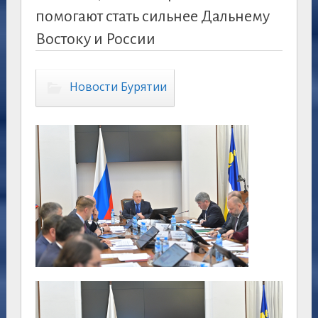
помогают стать сильнее Дальнему
Востоку и России
Новости Бурятии