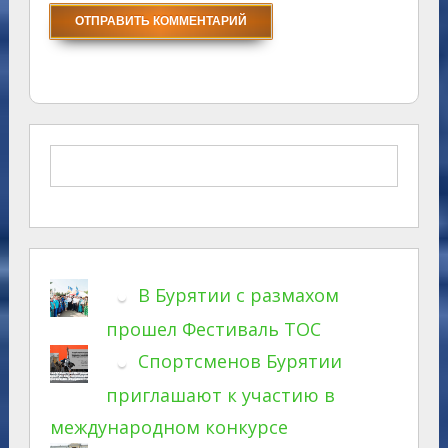
В Бурятии с размахом
прошел Фестиваль ТОС
Спортсменов Бурятии
приглашают к участию в
международном конкурсе