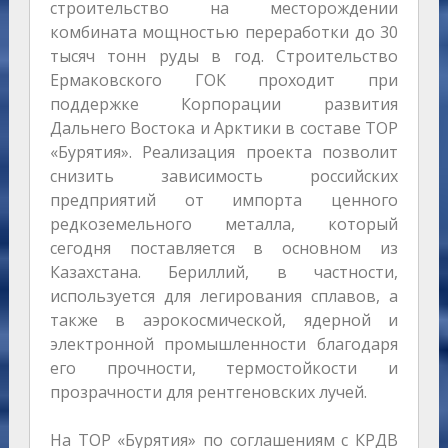
строительство на месторождении
комбината мощностью переработки до 30
тысяч тонн руды в год. Строительство
Ермаковского ГОК проходит при
поддержке Корпорации развития
Дальнего Востока и Арктики в составе ТОР
«Бурятия». Реализация проекта позволит
снизить зависимость российских
предприятий от импорта ценного
редкоземельного металла, который
сегодня поставляется в основном из
Казахстана. Бериллий, в частности,
используется для легирования сплавов, а
также в аэрокосмической, ядерной и
электронной промышленности благодаря
его прочности, термостойкости и
прозрачности для рентгеновских лучей.
На ТОР «Бурятия» по соглашениям с КРДВ