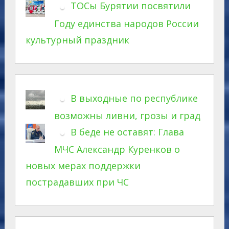
ТОСы Бурятии посвятили
Году единства народов России
культурный праздник
В выходные по республике
возможны ливни, грозы и град
В беде не оставят: Глава
МЧС Александр Куренков о
новых мерах поддержки
пострадавших при ЧС