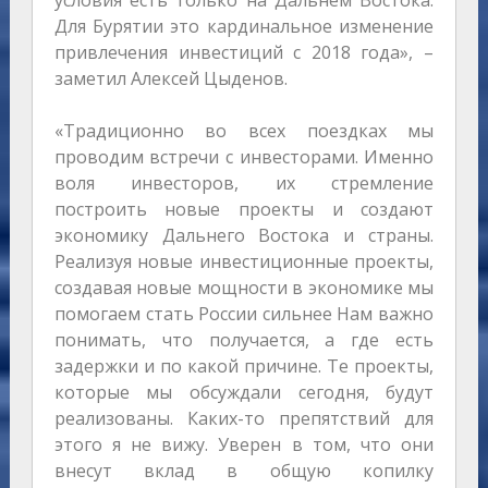
условия есть только на Дальнем Востока.
Для Бурятии это кардинальное изменение
привлечения инвестиций с 2018 года», –
заметил Алексей Цыденов.
«Традиционно во всех поездках мы
проводим встречи с инвесторами. Именно
воля инвесторов, их стремление
построить новые проекты и создают
экономику Дальнего Востока и страны.
Реализуя новые инвестиционные проекты,
создавая новые мощности в экономике мы
помогаем стать России сильнее Нам важно
понимать, что получается, а где есть
задержки и по какой причине. Те проекты,
которые мы обсуждали сегодня, будут
реализованы. Каких-то препятствий для
этого я не вижу. Уверен в том, что они
внесут вклад в общую копилку