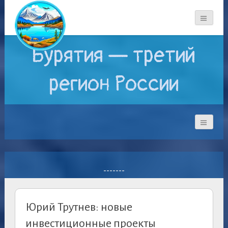
Бурятия — третий
регион России
-------
Юрий Трутнев: новые
инвестиционные проекты