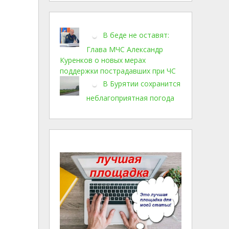
В беде не оставят:
Глава МЧС Александр
Куренков о новых мерах
поддержки пострадавших при ЧС
В Бурятии сохранится
неблагоприятная погода