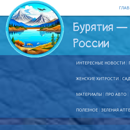
ГЛАВ
Бурятия — 
России
ИНТЕРЕСНЫЕ НОВОСТИ
ЖЕНСКИЕ ХИТРОСТИ
СА
МАТЕРИАЛЫ
ПРО АВТО
ПОЛЕЗНОЕ
ЗЕЛЕНАЯ АПТ