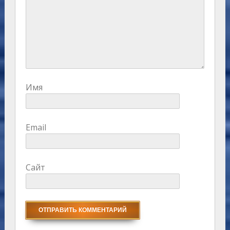
Имя
Email
Сайт