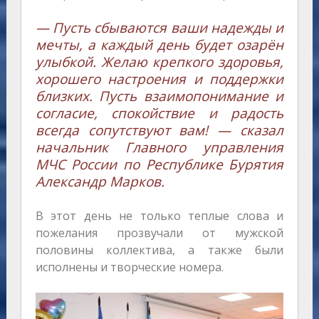
— Пусть сбываются ваши надежды и
мечты, а каждый день будет озарён
улыбкой. Желаю крепкого здоровья,
хорошего настроения и поддержки
близких. Пусть взаимопонимание и
согласие, спокойствие и радость
всегда сопутствуют вам! — сказал
начальник Главного управления
МЧС России по Республике Бурятия
Александр Марков.
В этот день не только теплые слова и
пожелания прозвучали от мужской
половины коллектива, а также были
исполнены и творческие номера.