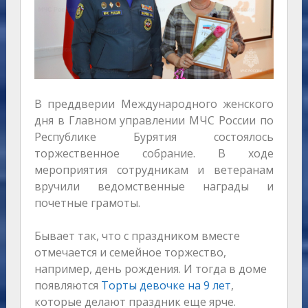
В преддверии Международного женского
дня в Главном управлении МЧС России по
Республике Бурятия состоялось
торжественное собрание. В ходе
мероприятия сотрудникам и ветеранам
вручили ведомственные награды и
почетные грамоты.
Бывает так, что с праздником вместе
отмечается и семейное торжество,
например, день рождения. И тогда в доме
появляются
Торты девочке на 9 лет
,
которые делают праздник еще ярче.