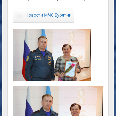
Новости МЧС Бурятии