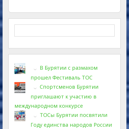
В Бурятии с размахом
прошел Фестиваль ТОС
Спортсменов Бурятии
приглашают к участию в
международном конкурсе
ТОСы Бурятии посвятили
Году единства народов России