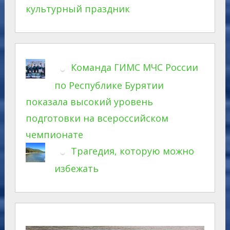
культурный праздник
Команда ГИМС МЧС России
по Республике Бурятии
показала высокий уровень
подготовки на всероссийском
чемпионате
Трагедия, которую можно
избежать