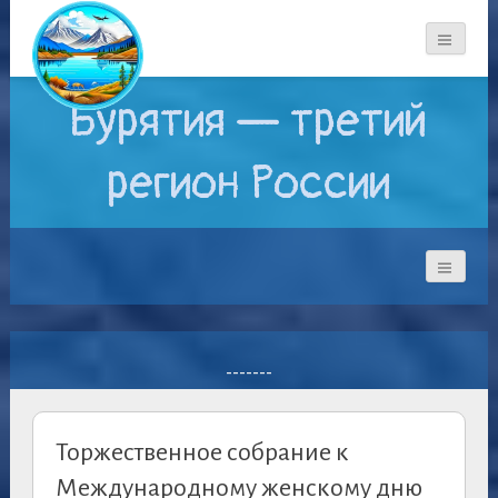
Бурятия — третий
регион России
-------
Торжественное собрание к
Международному женскому дню