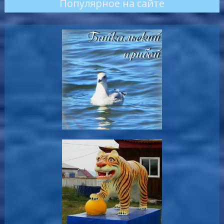
Популярное на сайте