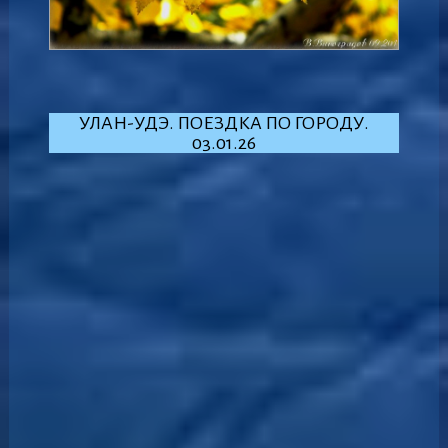
УЛАН-УДЭ. ПОЕЗДКА ПО ГОРОДУ.
03.01.26