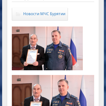
Новости МЧС Бурятии