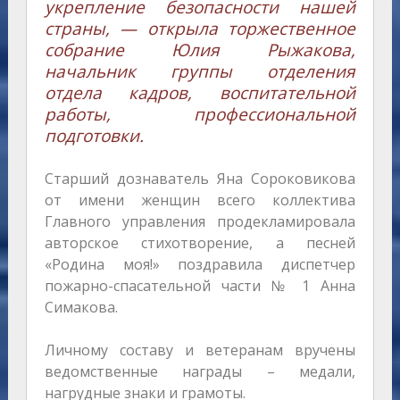
укрепление безопасности нашей
страны, — открыла торжественное
собрание Юлия Рыжакова,
начальник группы отделения
отдела кадров, воспитательной
работы, профессиональной
подготовки.
Старший дознаватель Яна Сороковикова
от имени женщин всего коллектива
Главного управления продекламировала
авторское стихотворение, а песней
«Родина моя!» поздравила диспетчер
пожарно-спасательной части № 1 Анна
Симакова.
Личному составу и ветеранам вручены
ведомственные награды – медали,
нагрудные знаки и грамоты.