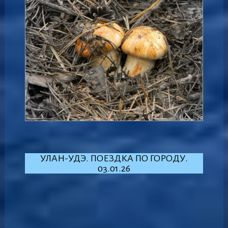
УЛАН-УДЭ. ПОЕЗДКА ПО ГОРОДУ.
03.01.26