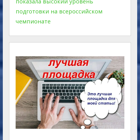
показала высокий уровень
подготовки на всероссийском
чемпионате