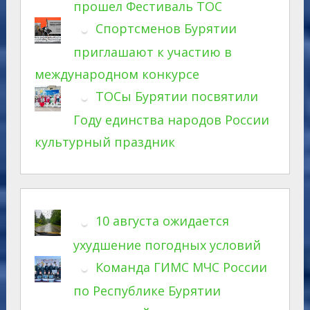
прошел Фестиваль ТОС
Спортсменов Бурятии
приглашают к участию в
международном конкурсе
ТОСы Бурятии посвятили
Году единства народов России
культурный праздник
10 августа ожидается
ухудшение погодных условий
Команда ГИМС МЧС России
по Республике Бурятии