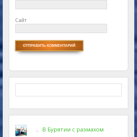
Сайт
В Бурятии с размахом