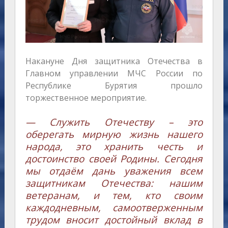
Накануне Дня защитника Отечества в
Главном управлении МЧС России по
Республике Бурятия прошло
торжественное мероприятие.
— Служить Отечеству – это
оберегать мирную жизнь нашего
народа, это хранить честь и
достоинство своей Родины. Сегодня
мы отдаём дань уважения всем
защитникам Отечества: нашим
ветеранам, и тем, кто своим
каждодневным, самоотверженным
трудом вносит достойный вклад в