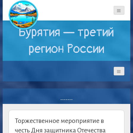
Бурятия — третий
регион России
-------
Торжественное мероприятие в
честь Дня защитника Отечества