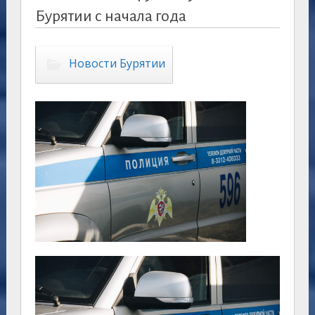
Бурятии с начала года
Новости Бурятии