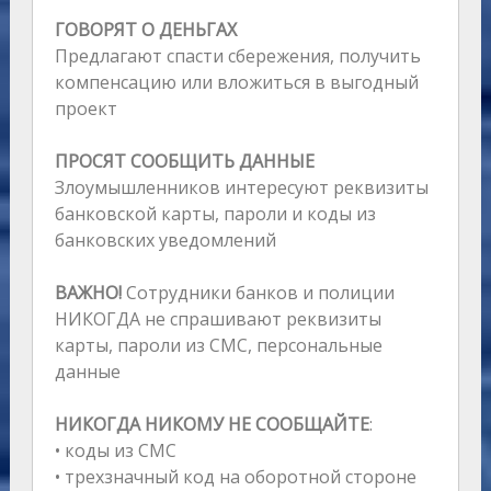
ГОВОРЯТ О ДЕНЬГАХ
Предлагают спасти сбережения, получить
компенсацию или вложиться в выгодный
проект
ПРОСЯТ СООБЩИТЬ ДАННЫЕ
Злоумышленников интересуют реквизиты
банковской карты, пароли и коды из
банковских уведомлений
ВАЖНО!
Сотрудники банков и полиции
НИКОГДА не спрашивают реквизиты
карты, пароли из СМС, персональные
данные
НИКОГДА НИКОМУ НЕ СООБЩАЙТЕ
:
• коды из СМС
• трехзначный код на оборотной стороне