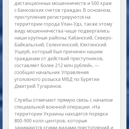
дистанционных мошенничеств и 500 краж
с банковских счетов граждан. В основном,
преступления регистрируются на
территории города Улан-Удэ, также этому
виду мошенничества чаще подвергались
наши крупные районы: Кабанский, Северо-
Байкальский, Селенгинский, Кяхтинский.
Ущерб, который был причинен нашим
гражданам от действий преступников,
составляет более 212 млн рублей», —
сообщил начальник Управления
уголовного розыска МВД по Бурятии
Дмитрий Тугаринов.
Службы отмечают прямую связь с началом
специальной военной операции. «На
территории Украины находятся порядка
800-900 колл-центров, которые
занимаются этими видами преступлений и