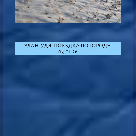
УЛАН-УДЭ. ПОЕЗДКА ПО ГОРОДУ.
03.01.26