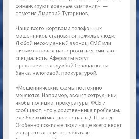
финансируют военные кампании», —
отметил Дмитрий Тугаринов.
Чаще всего жертвами телефонных
мошенников становятся пожилые люди.
Любой неожиданный звонок, СМС или
письмо – повод насторожиться, считают
специалисты. Аферисты могут
представиться службой безопасности
банка, налоговой, прокуратурой.
«Мошеннические схемы постоянно
меняются. Например, звонят сотрудники
якобы полиции, прокуратуры, ФСБ и
сообщают, что у родственника проблемы,
или близкий человек попал в ДТП и т.д.
Особенно пожилые люди чаще всего верят
и стараются помочь, забывая о