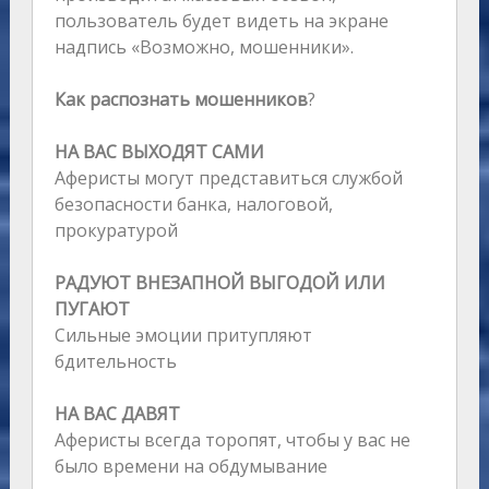
пользователь будет видеть на экране
надпись «Возможно, мошенники».
Как распознать мошенников
?
НА ВАС ВЫХОДЯТ САМИ
Аферисты могут представиться службой
безопасности банка, налоговой,
прокуратурой
РАДУЮТ ВНЕЗАПНОЙ ВЫГОДОЙ ИЛИ
ПУГАЮТ
Сильные эмоции притупляют
бдительность
НА ВАС ДАВЯТ
Аферисты всегда торопят, чтобы у вас не
было времени на обдумывание