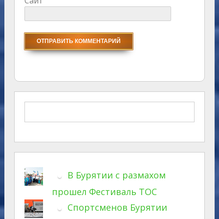
Сайт
В Бурятии с размахом
прошел Фестиваль ТОС
Спортсменов Бурятии