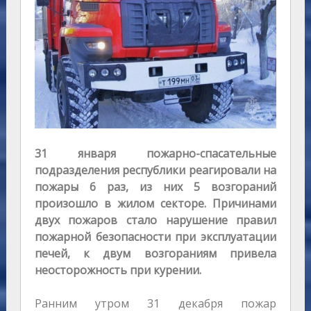
31 января пожарно-спасательные
подразделения республики реагировали на
пожары 6 раз, из них 5 возгораний
произошло в жилом секторе. Причинами
двух пожаров стало нарушение правил
пожарной безопасности при эксплуатации
печей, к двум возгораниям привела
неосторожность при курении.
Ранним утром 31 декабря пожар