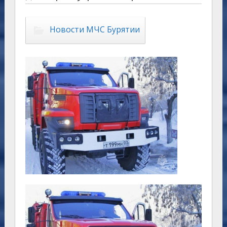
Новости МЧС Бурятии