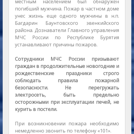
местным населением был обнаружен
погибший мужчина. Пожар в частном доме
унес жизнь еще одного мужчины в н.п.
Багдарин Баунтовского эвенкийского
района. Дознаватели Главного управления
МЧС России по Республике Бурятия
устанавливают причины пожаров.
Сотрудники МЧС России призывают
граждан в продолжительные новогодние и
рождественские праздники строго
соблюдать правила пожарной
безопасности. Не перегружать
электросеть, быть предельно
осторожными при эксплуатации печей, не
курить в постели.
При возникновении пожара необходимо
немедленно звонить по телефону «101».