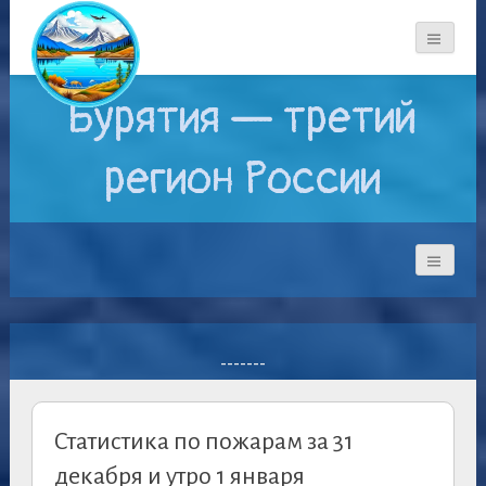
Бурятия — третий
регион России
-------
Статистика по пожарам за 31
декабря и утро 1 января