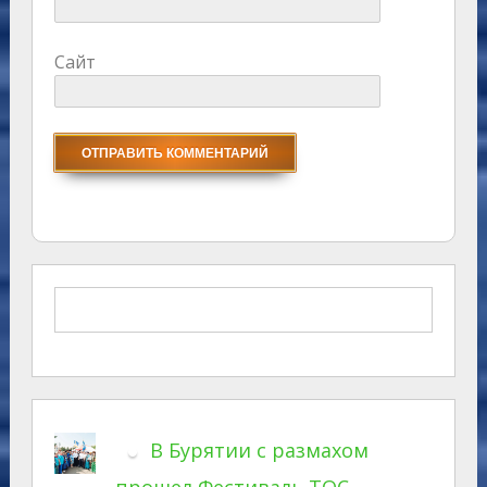
Сайт
В Бурятии с размахом