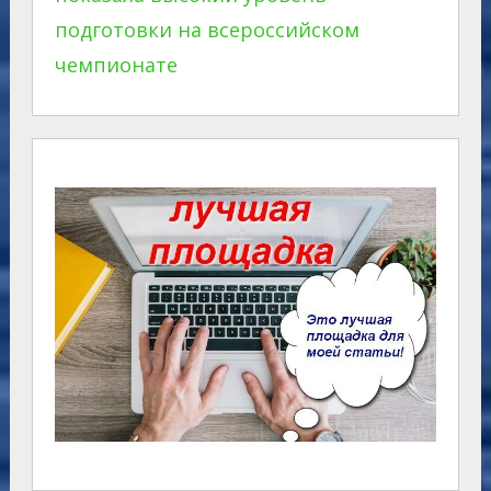
подготовки на всероссийском
чемпионате