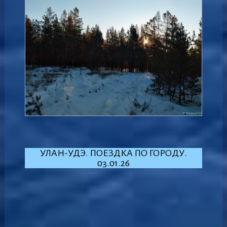
УЛАН-УДЭ. ПОЕЗДКА ПО ГОРОДУ.
03.01.26