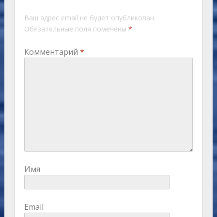
Ваш адрес email не будет опубликован.
Обязательные поля помечены
*
Комментарий
*
Имя
Email