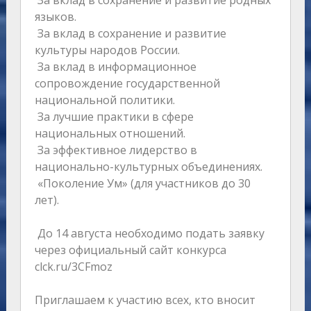
За вклад в сохранение и развитие родных
языков.
За вклад в сохранение и развитие
культуры народов России.
За вклад в информационное
сопровождение государственной
национальной политики.
За лучшие практики в сфере
национальных отношений.
За эффективное лидерство в
национально-культурных объединениях.
«Поколение Ум» (для участников до 30
лет).
До 14 августа необходимо подать заявку
через официальный сайт конкурса
clck.ru/3CFmoz
Приглашаем к участию всех, кто вносит