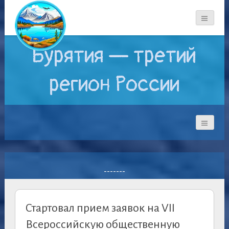
Бурятия — третий
регион России
-------
Стартовал прием заявок на VII
Всероссийскую общественную