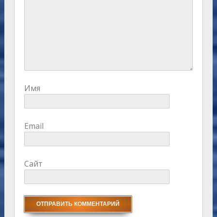
Имя
Email
Сайт