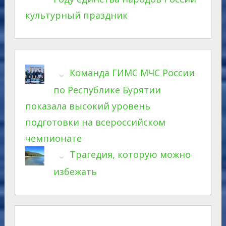
культурный праздник
Команда ГИМС МЧС России
по Республике Бурятии
показала высокий уровень
подготовки на всероссийском
чемпионате
Трагедия, которую можно
избежать