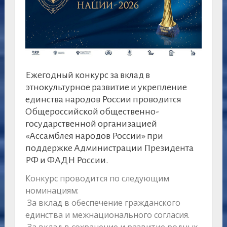
Ежегодный конкурс за вклад в
этнокультурное развитие и укрепление
единства народов России проводится
Общероссийской общественно-
государственной организацией
«Ассамблея народов России» при
поддержке Администрации Президента
РФ и ФАДН России.
Конкурс проводится по следующим
номинациям:
За вклад в обеспечение гражданского
единства и межнационального согласия.