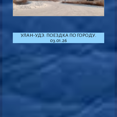
УЛАН-УДЭ. ПОЕЗДКА ПО ГОРОДУ.
03.01.26