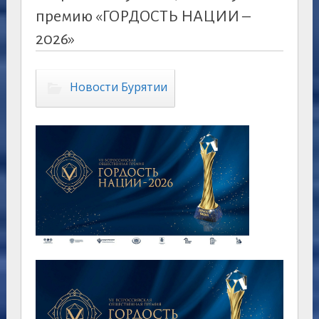
премию «ГОРДОСТЬ НАЦИИ –
2026»
Новости Бурятии