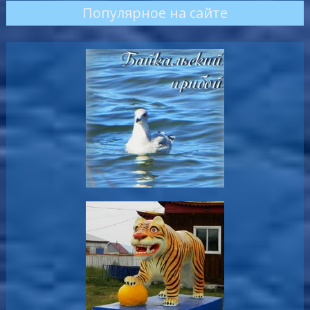
Популярное на сайте