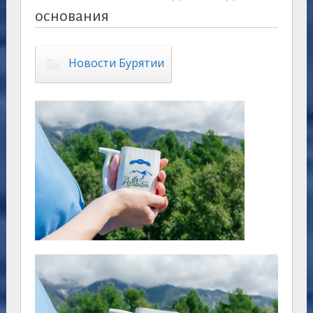
основания
Новости Бурятии