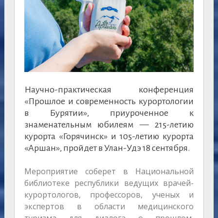
Научно-практическая конференция
«Прошлое и современность курортологии
в Бурятии», приуроченное к
знаменательным юбилеям — 215-летию
курорта «Горячинск» и 105-летию курорта
«Аршан», пройдет в Улан-Удэ 18 сентября.
Мероприятие соберет в Национальной
библиотеке республики ведущих врачей-
курортологов, профессоров, ученых и
экспертов в области медицинского