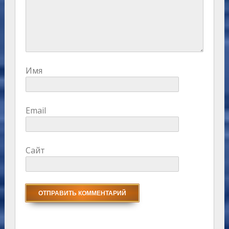
Имя
Email
Сайт