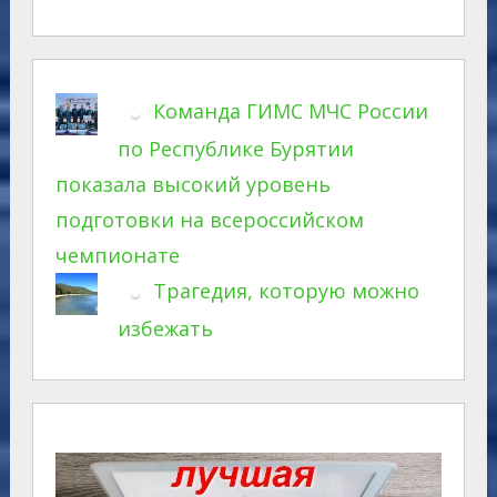
Команда ГИМС МЧС России
по Республике Бурятии
показала высокий уровень
подготовки на всероссийском
чемпионате
Трагедия, которую можно
избежать