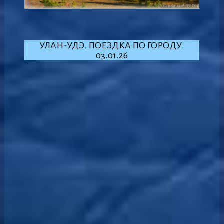
УЛАН-УДЭ. ПОЕЗДКА ПО ГОРОДУ.
03.01.26