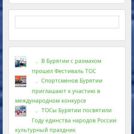
В Бурятии с размахом
прошел Фестиваль ТОС
Спортсменов Бурятии
приглашают к участию в
международном конкурсе
ТОСы Бурятии посвятили
Году единства народов России
культурный праздник