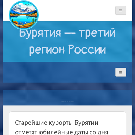
Бурятия — третий
регион России
-------
Старейшие курорты Бурятии
отметят юбилейные даты со дня