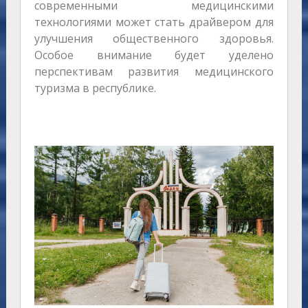
современными медицинскими
технологиями может стать драйвером для
улучшения общественного здоровья.
Особое внимание будет уделено
перспективам развития медицинского
туризма в республике.