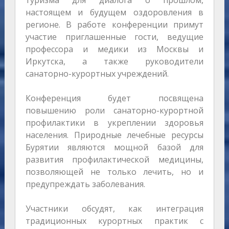
туризма для диалога о прошлом,
настоящем и будущем оздоровления в
регионе. В работе конференции примут
участие приглашенные гости, ведущие
профессора и медики из Москвы и
Иркутска, а также руководители
санаторно-курортных учреждений.
Конференция будет посвящена
повышению роли санаторно-курортной
профилактики в укреплении здоровья
населения. Природные лечебные ресурсы
Бурятии являются мощной базой для
развития профилактической медицины,
позволяющей не только лечить, но и
предупреждать заболевания.
Участники обсудят, как интеграция
традиционных курортных практик с