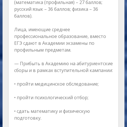
(математика (профильная) – 27 баллов;
русский язык – 36 баллов; физика – 36
баллов).
Лица, имеющие среднее
профессиональное образование, вместо
ЕГЭ сдают в Академии экзамены по
профильным предметам.
— Прибыть в Академию на абитуриентские
сборы и в рамках вступительной кампании:
• пройти медицинское обследование;
• пройти психологический отбор;
• сдать математику и физическую
подготовку.