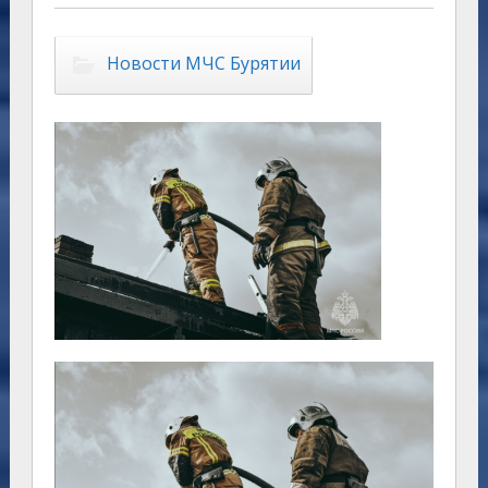
Новости МЧС Бурятии