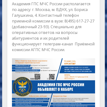
Академия ГПС МЧС России располагается
по адресу: г. Москва, м. ВДНХ, ул. Бориса
Галушкина, 4. Контактный телефон
приемной комиссии в вузе: 8(495) 617-27-27
(добавочный 23-93). Специально для
оперативных ответов на вопросы
абитуриентов и их родителей
функционирует телеграм-канал Приёмной
комиссии АГПС МЧС России.