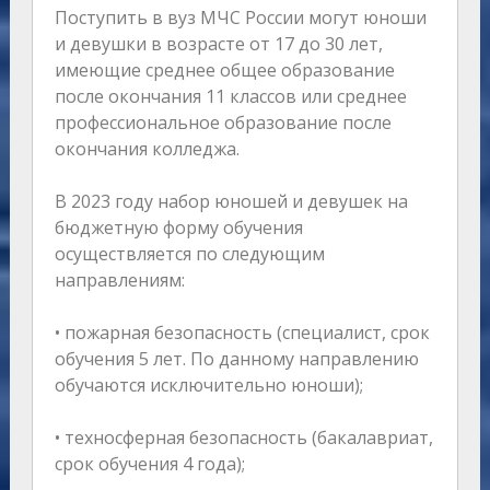
Поступить в вуз МЧС России могут юноши
и девушки в возрасте от 17 до 30 лет,
имеющие среднее общее образование
после окончания 11 классов или среднее
профессиональное образование после
окончания колледжа.
В 2023 году набор юношей и девушек на
бюджетную форму обучения
осуществляется по следующим
направлениям:
• пожарная безопасность (специалист, срок
обучения 5 лет. По данному направлению
обучаются исключительно юноши);
• техносферная безопасность (бакалавриат,
срок обучения 4 года);