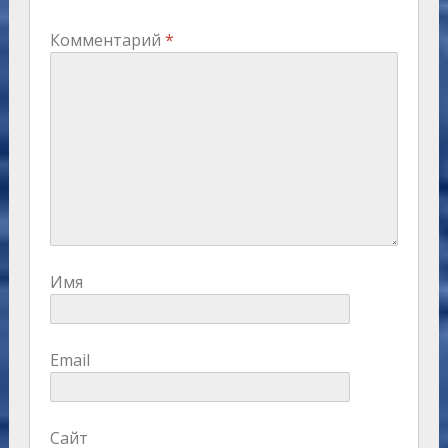
Комментарий
*
Имя
Email
Сайт