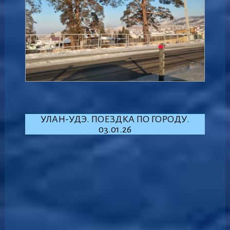
УЛАН-УДЭ. ПОЕЗДКА ПО ГОРОДУ.
03.01.26