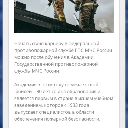
Начать свою карьеру в федеральной
противопожарной службе ГПС МЧС России
можно после обучения в Академии
Государственной противопожарной
службы МЧС России.
Академия в этом году отмечает свой
юбилей – 90 лет со дня образования и
является первым в стране высшем учебном
заведением, которое с 1933 года
выпускает специалистов в области
обеспечения пожарной безопасности.