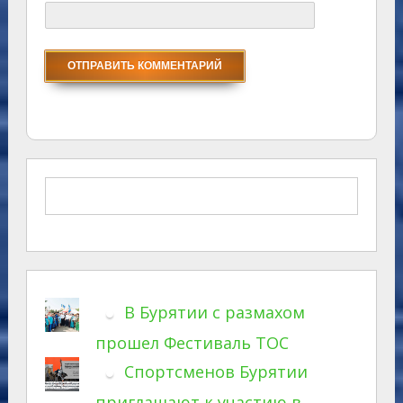
В Бурятии с размахом
прошел Фестиваль ТОС
Спортсменов Бурятии
приглашают к участию в