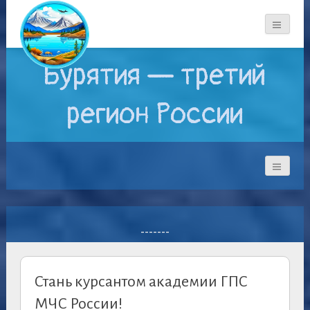
Бурятия — третий
регион России
-------
Стань курсантом академии ГПС
МЧС России!