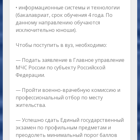
• информационные системы и технологии
(бакалавриат, срок обучения 4 года. По
данному направлению обучаются
исключительно юноши).
Чтобы поступить в вуз, необходимо:
— Подать заявление в Главное управление
МЧС России по субъекту Российской
Федерации.
— Пройти военно-врачебную комиссию и
профессиональный отбор по месту
жительства.
— Успешно сдать Единый государственный
экзамен по профильным предметам и
преодолеть минимальный порог баллов