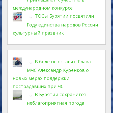
международном конкурсе
ТОСы Бурятии посвятили
Году единства народов России
культурный праздник
В беде не оставят: Глава
МЧС Александр Куренков о
новых мерах поддержки
пострадавших при ЧС
В Бурятии сохранится
неблагоприятная погода