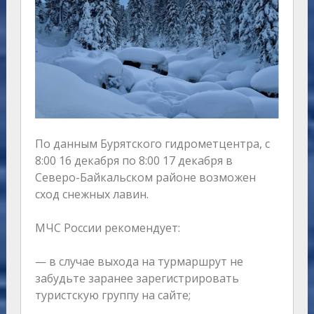
По данным Бурятского гидрометцентра, с
8:00 16 декабря по 8:00 17 декабря в
Северо-Байкальском районе возможен
сход снежных лавин.
МЧС России рекомендует:
— в случае выхода на турмаршрут не
забудьте заранее зарегистрировать
туристскую группу на сайте;