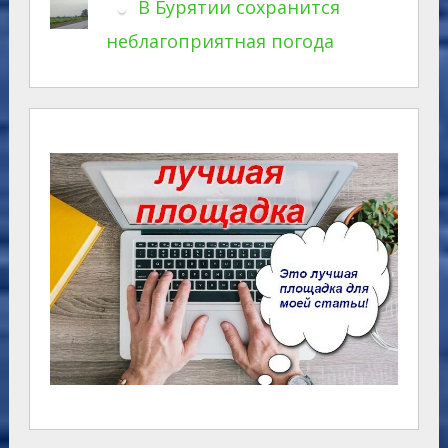
В Бурятии сохранится
неблагоприятная погода