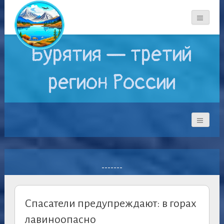
Бурятия — третий
регион России
-------
Спасатели предупреждают: в горах
лавиноопасно