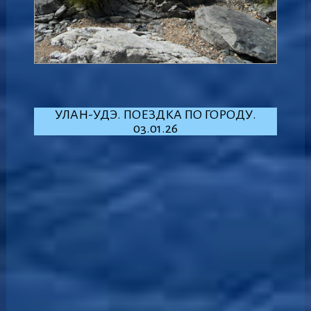
УЛАН-УДЭ. ПОЕЗДКА ПО ГОРОДУ.
03.01.26