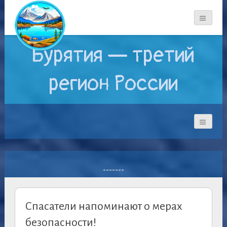
Бурятия — третий
регион России
-------
Спасатели напоминают о мерах
безопасности!