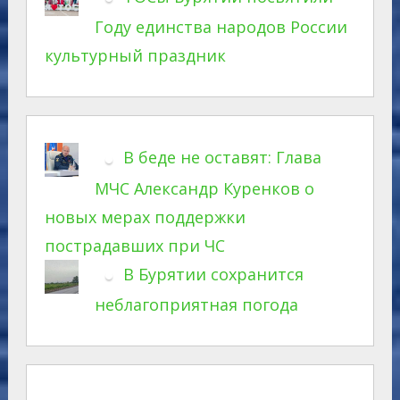
Году единства народов России
культурный праздник
В беде не оставят: Глава
МЧС Александр Куренков о
новых мерах поддержки
пострадавших при ЧС
В Бурятии сохранится
неблагоприятная погода