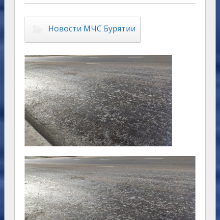
Новости МЧС Бурятии