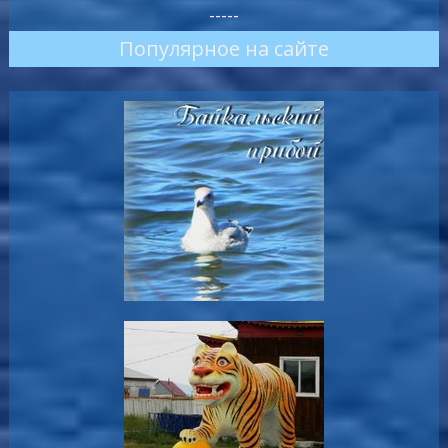
-----
Популярное на сайте