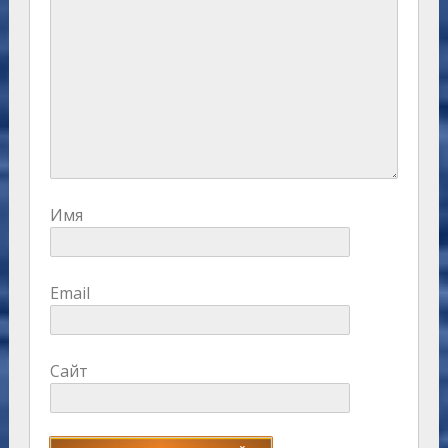
Имя
Email
Сайт