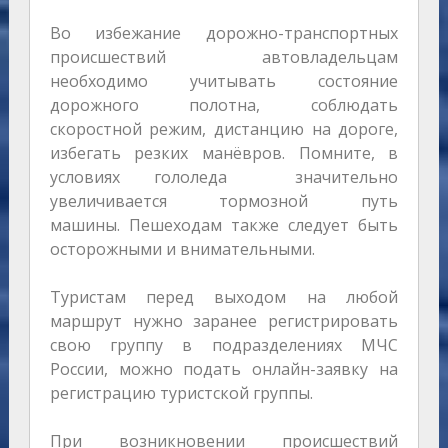
Во избежание дорожно-транспортных
происшествий автовладельцам
необходимо учитывать состояние
дорожного полотна, соблюдать
скоростной режим, дистанцию на дороге,
избегать резких манёвров. Помните, в
условиях гололеда значительно
увеличивается тормозной путь
машины. Пешеходам также следует быть
осторожными и внимательными.
Туристам перед выходом на любой
маршрут нужно заранее регистрировать
свою группу в подразделениях МЧС
России, можно подать онлайн-заявку на
регистрацию туристской группы.
При возникновении происшествий