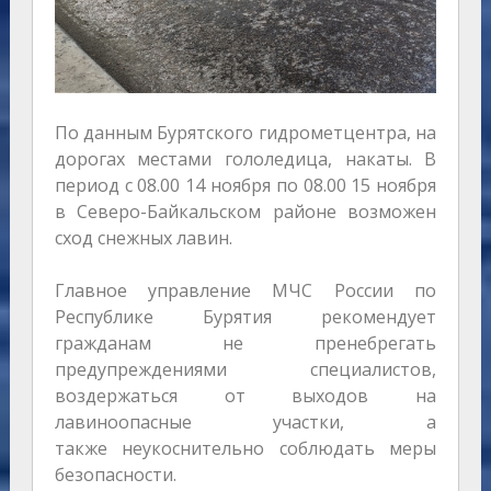
По данным Бурятского гидрометцентра, на
дорогах местами гололедица, накаты. В
период с 08.00 14 ноября по 08.00 15 ноября
в Северо-Байкальском районе возможен
сход снежных лавин.
Главное управление МЧС России по
Республике Бурятия рекомендует
гражданам не пренебрегать
предупреждениями специалистов,
воздержаться от выходов на
лавиноопасные участки, а
также неукоснительно соблюдать меры
безопасности.