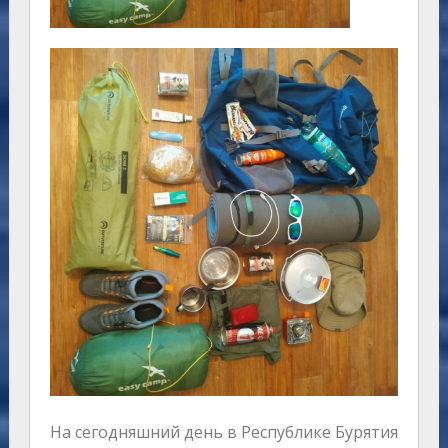
На сегодняшний день в Республике Бурятия