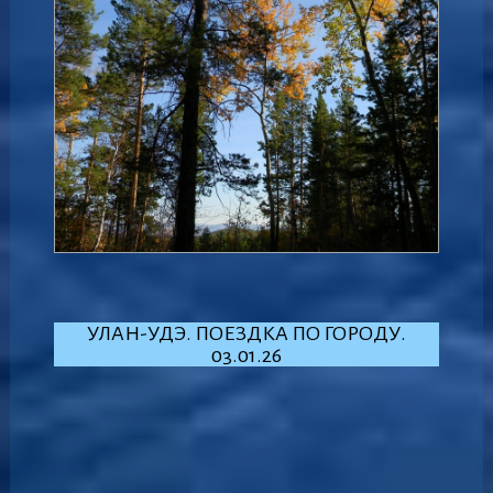
УЛАН-УДЭ. ПОЕЗДКА ПО ГОРОДУ.
03.01.26