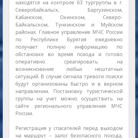
находятся на контроле 63 тургруппы в г.
Северобайкальск, Баргузинском,
Кабанском, Окинском, Северо-
Байкальском, Тункинском и Муйском
районах. Главное управление МЧС России
по Республике Бурятия ежедневно
получает полную информацию по
обстановке во время похода и готово
оперативно среагировать на
возникновение любых нештатных
ситуаций. В случае сигнала тревоги поиски
будут организованы быстро и в верном
направлении. Постановку туристической
группы на учет можно осуществить на
сайте регионального управления МЧС
России.
Регистрация у спасателей перед выходом
на маршрут – залог безопасного похода,