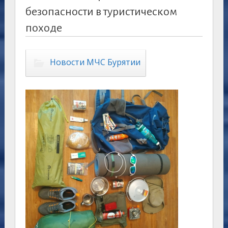
безопасности в туристическом
походе
Новости МЧС Бурятии