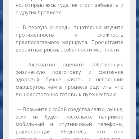
но, отправляясь туда, не стоит забывать и
о других правилах:
— В первую очередь, тщательно изучите
протяженность и сложность
предполагаемого маршрута. Просчитайте
вероятные риски, особенности местности.
— Адекватно оцените собственную
физическую подготовку и состояние
здоровья. Лучше начать с небольших
маршрутов, чем в процессе ощутить, что
вы недостаточно готовы к путешествию.
— Возьмите с собой средства связи, лучше,
если их будет несколько, например
мобильный и спутниковый телефоны,
радиостанция. Убедитесь, что они