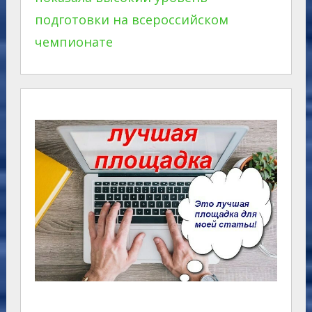
подготовки на всероссийском
чемпионате