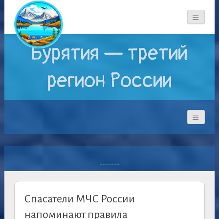
Бурятия — третий
регион России
-------
Спасатели МЧС России
напоминают правила