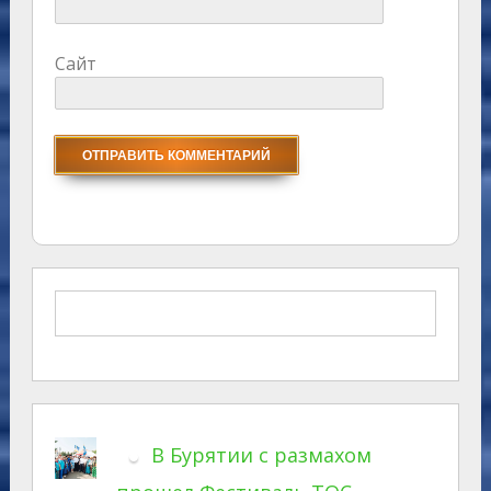
Сайт
В Бурятии с размахом