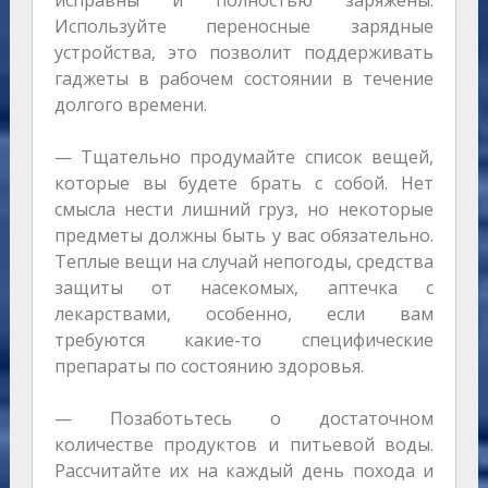
исправны и полностью заряжены.
Используйте переносные зарядные
устройства, это позволит поддерживать
гаджеты в рабочем состоянии в течение
долгого времени.
— Тщательно продумайте список вещей,
которые вы будете брать с собой. Нет
смысла нести лишний груз, но некоторые
предметы должны быть у вас обязательно.
Теплые вещи на случай непогоды, средства
защиты от насекомых, аптечка с
лекарствами, особенно, если вам
требуются какие-то специфические
препараты по состоянию здоровья.
— Позаботьтесь о достаточном
количестве продуктов и питьевой воды.
Рассчитайте их на каждый день похода и