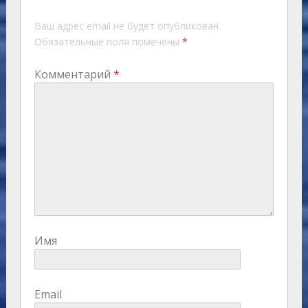
Ваш адрес email не будет опубликован.
Обязательные поля помечены
*
Комментарий
*
Имя
Email