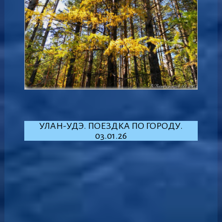
УЛАН-УДЭ. ПОЕЗДКА ПО ГОРОДУ.
03.01.26