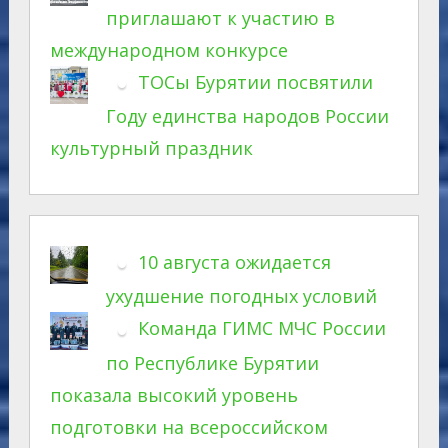
приглашают к участию в
международном конкурсе
ТОСы Бурятии посвятили
Году единства народов России
культурный праздник
10 августа ожидается
ухудшение погодных условий
Команда ГИМС МЧС России
по Республике Бурятии
показала высокий уровень
подготовки на всероссийском