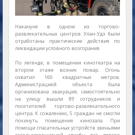
Накануне в одном из торгово-
развлекательных центров Улан-Удэ были
отработаны практические действия по
ликвидации условного возгорания.
По легенде, в помещении кинотеатра на
втором этаже возник пожар. Огонь
охватил 160 квадратных метров.
Администрацией объекта была
организована эвакуация, самостоятельно
на улицу вышли 89 сотрудников и
посетителей торгово-развлекательного
центра. К сожалению, 5 граждан не смогли
покинуть помещение кинозала. При
помощи спасательных устройств звеньями