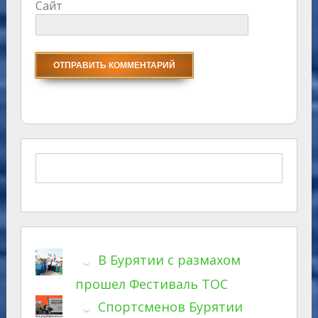
Сайт
В Бурятии с размахом
прошел Фестиваль ТОС
Спортсменов Бурятии