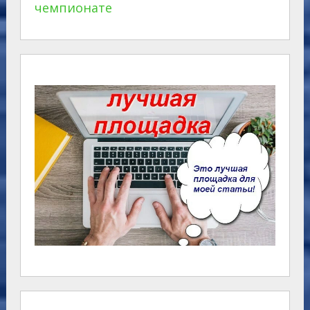
чемпионате