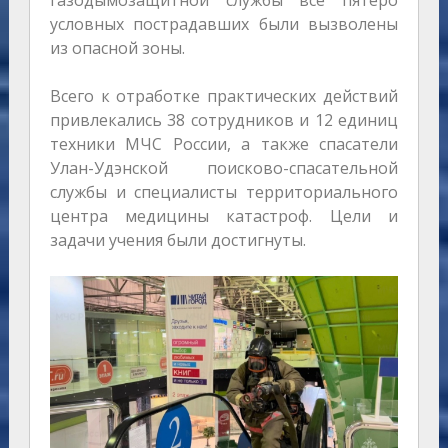
газодымозащитной службы все пятеро
условных пострадавших были вызволены
из опасной зоны.
Всего к отработке практических действий
привлекались 38 сотрудников и 12 единиц
техники МЧС России, а также спасатели
Улан-Удэнской поисково-спасательной
службы и специалисты территориального
центра медицины катастроф. Цели и
задачи учения были достигнуты.