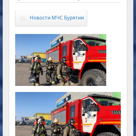
Новости МЧС Бурятии