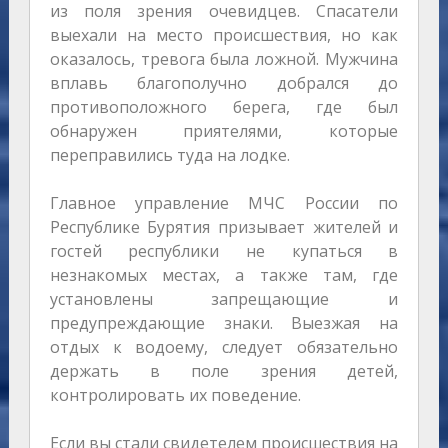
из поля зрения очевидцев. Спасатели
выехали на место происшествия, но как
оказалось, тревога была ложной. Мужчина
вплавь благополучно добрался до
противоположного берега, где был
обнаружен приятелями, которые
переправились туда на лодке.
Главное управление МЧС России по
Республике Бурятия призывает жителей и
гостей республики не купаться в
незнакомых местах, а также там, где
установлены запрещающие и
предупреждающие знаки. Выезжая на
отдых к водоему, следует обязательно
держать в поле зрения детей,
контролировать их поведение.
Если вы стали свидетелем происшествия на