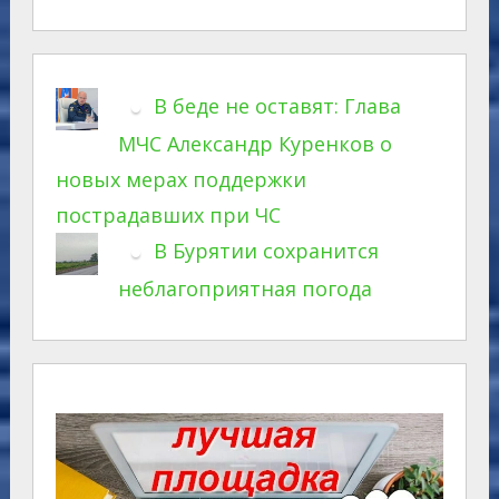
В беде не оставят: Глава
МЧС Александр Куренков о
новых мерах поддержки
пострадавших при ЧС
В Бурятии сохранится
неблагоприятная погода