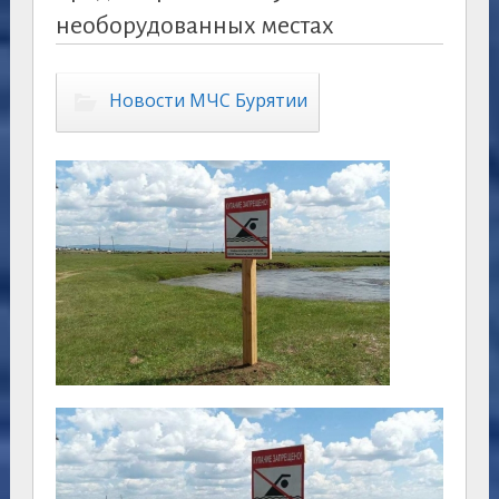
необорудованных местах
Новости МЧС Бурятии