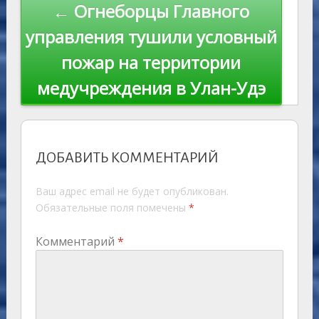
← Огнеборцы Главного
управления тушили условный
пожар на территории
медучреждения в Улан-Удэ
ДОБАВИТЬ КОММЕНТАРИЙ
Ваш адрес email не будет опубликован.
Обязательные поля помечены
*
Комментарий
*