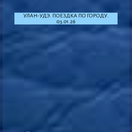
УЛАН-УДЭ. ПОЕЗДКА ПО ГОРОДУ.
03.01.26