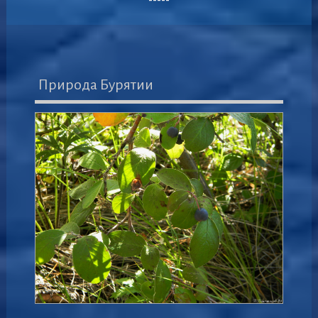
Природа Бурятии