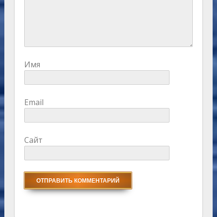
Имя
Email
Сайт