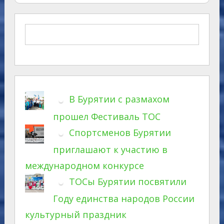
В Бурятии с размахом
прошел Фестиваль ТОС
Спортсменов Бурятии
приглашают к участию в
международном конкурсе
ТОСы Бурятии посвятили
Году единства народов России
культурный праздник