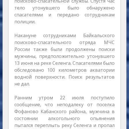
поисково-спасательной службы. Спустя час
тело утонувшего было обнаружено
спасателями и передано сотрудникам
полиции.
Накануне сотрудниками Байкальского
поисково-спасательного отряда МЧС
России также были продолжены поиски
мужчины, предположительно утонувшего
13 июня на реке Селенга. Спасателями было
обследовано 100 километров акватории
водной поверхности. Поиск результатов
не дал.
Ранним утром 22 июля поступило
сообщение, что неподалеку от поселка
Фофаново Кабанского района, мужчина в
состоянии алкогольного опьянения
пытался переплыть реку Селенга и пропал