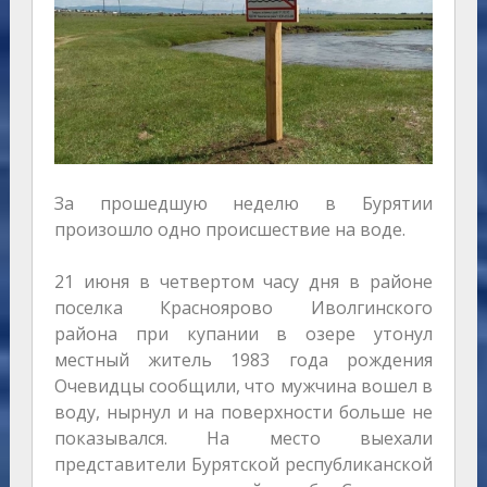
За прошедшую неделю в Бурятии
произошло одно происшествие на воде.
21 июня в четвертом часу дня в районе
поселка Красноярово Иволгинского
района при купании в озере утонул
местный житель 1983 года рождения
Очевидцы сообщили, что мужчина вошел в
воду, нырнул и на поверхности больше не
показывался. На место выехали
представители Бурятской республиканской