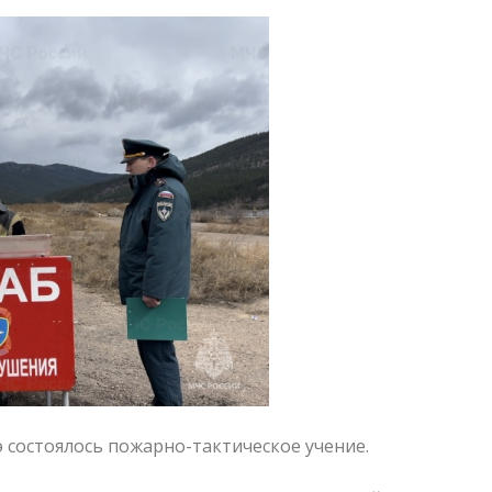
э состоялось пожарно-тактическое учение.