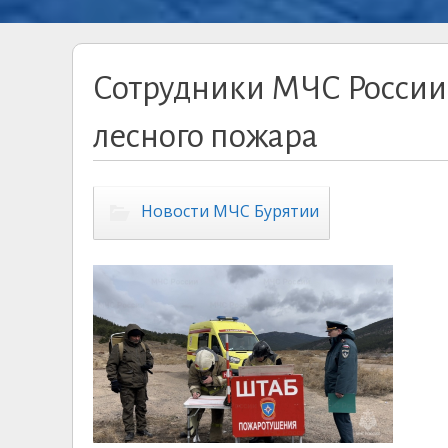
Сотрудники МЧС России 
лесного пожара
Новости МЧС Бурятии