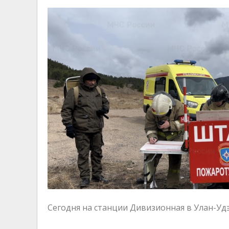
Сегодня на станции Дивизионная в Улан-Уд