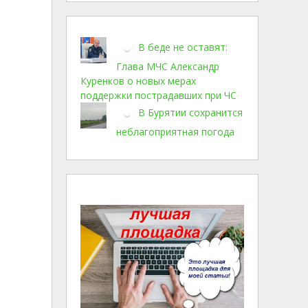
В беде не оставят:
Глава МЧС Александр
Куренков о новых мерах
поддержки пострадавших при ЧС
В Бурятии сохранится
неблагоприятная погода