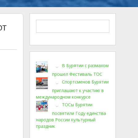
от
В Бурятии с размахом
прошел Фестиваль ТОС
Спортсменов Бурятии
приглашают к участию в
международном конкурсе
ТОСы Бурятии
посвятили Году единства
народов России культурный
праздник