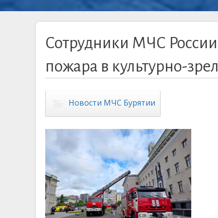
Сотрудники МЧС России
пожара в культурно-зр
Новости МЧС Бурятии