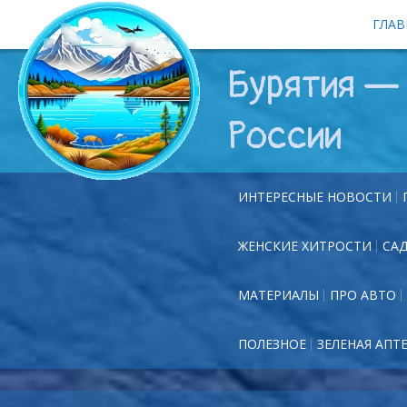
ГЛАВ
Бурятия — 
России
ИНТЕРЕСНЫЕ НОВОСТИ
ЖЕНСКИЕ ХИТРОСТИ
СА
МАТЕРИАЛЫ
ПРО АВТО
ПОЛЕЗНОЕ
ЗЕЛЕНАЯ АПТ