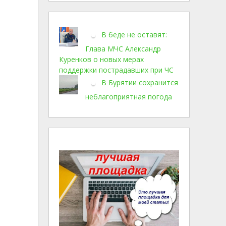
В беде не оставят:
Глава МЧС Александр
Куренков о новых мерах
поддержки пострадавших при ЧС
В Бурятии сохранится
неблагоприятная погода