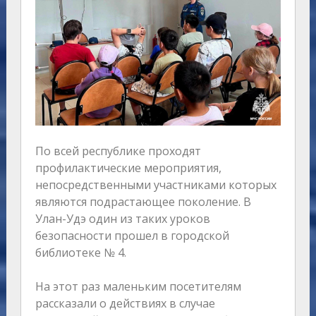
По всей республике проходят
профилактические мероприятия,
непосредственными участниками которых
являются подрастающее поколение. В
Улан-Удэ один из таких уроков
безопасности прошел в городской
библиотеке № 4.
На этот раз маленьким посетителям
рассказали о действиях в случае