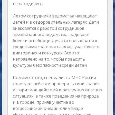
не находились.
Летом сотрудники ведомства навещают
детей и в оздоровительных лагерях. Дети
знакомятся с работой сотрудников
чрезвычайного ведомства, надевают
боевки огнеборцев, учатся пользоваться
средствами спасения на воде, участвуют в
викторинах и конкурсах. Все это
направлено на то, чтобы повысить
культуры безопасности среди детей.
Помимо этого, специалисты МЧС России
советуют ребятам проверить свои знания
алгоритмов действий в различных опасных
ситуациях, а также поведения на природе
и в городе, приняв участие во
всероссийской онлайн-олимпиаде
«Безопасность начинается с тебя». Для