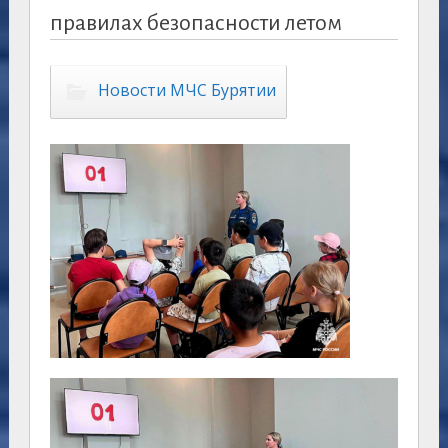
правилах безопасности летом
Новости МЧС Бурятии