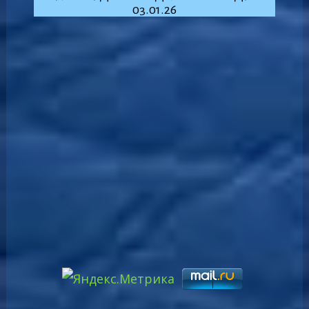
03.01.26