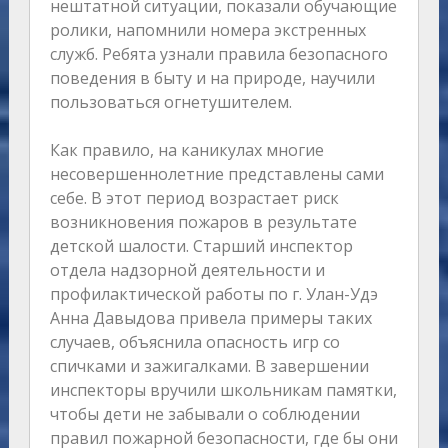
нештатной ситуации, показали обучающие
ролики, напомнили номера экстренных
служб. Ребята узнали правила безопасного
поведения в быту и на природе, научили
пользоваться огнетушителем.
Как правило, на каникулах многие
несовершеннолетние представлены сами
себе. В этот период возрастает риск
возникновения пожаров в результате
детской шалости. Старший инспектор
отдела надзорной деятельности и
профилактической работы по г. Улан-Удэ
Анна Давыдова привела примеры таких
случаев, объяснила опасность игр со
спичками и зажигалками. В завершении
инспекторы вручили школьникам памятки,
чтобы дети не забывали о соблюдении
правил пожарной безопасности, где бы они