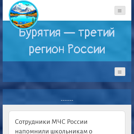
Бурятия — третий
регион России
-------
Сотрудники МЧС России
напомнили школьникам о