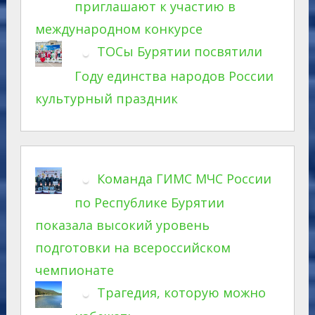
приглашают к участию в
международном конкурсе
ТОСы Бурятии посвятили
Году единства народов России
культурный праздник
Команда ГИМС МЧС России
по Республике Бурятии
показала высокий уровень
подготовки на всероссийском
чемпионате
Трагедия, которую можно