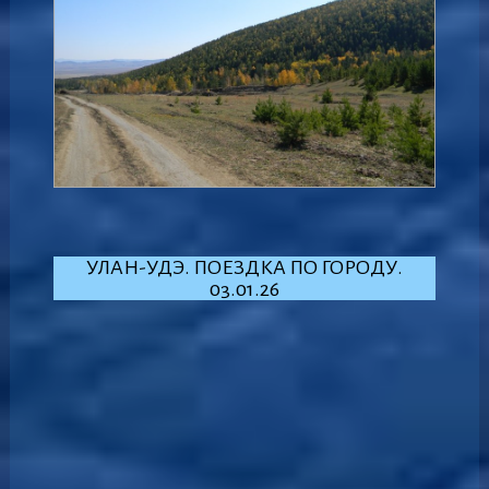
УЛАН-УДЭ. ПОЕЗДКА ПО ГОРОДУ.
03.01.26