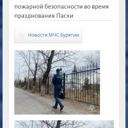
пожарной безопасности во время
празднования Пасхи
Новости МЧС Бурятии