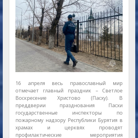
16 апреля весь православный мир
отмечает главный праздник – Светлое
Воскресение Христово (Пасху). В
преддверии празднования Пасхи
государственные инспекторы по
пожарному надзору Республики Бурятия в
храмах и церквях проводят
профилактические мероприятия