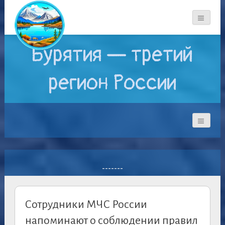
Бурятия — третий
регион России
-------
Сотрудники МЧС России
напоминают о соблюдении правил