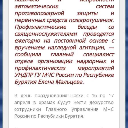
автоматических систем
противопожарной защиты и
первичных средств пожаротушения.
Профилактические беседы со
священнослужителями проводятся
ежегодно на постоянной основе с
вручением наглядной агитации, —
сообщила главный специалист
отдела организации надзорных и
профилактических мероприятий
УНДПР ГУ МЧС России по Республике
Бурятия Елена Мальцева.
В день празднования Пасхи с 16 по 17
апреля в храмах будут нести дежурство
сотрудники Главного управления МЧС
России по Республики Бурятия.