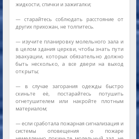
жидкости, спички и зажигалки;
— старайтесь соблюдать расстояние от
других прихожан, не толпитесь.
— изучите планировку молельного зала и
в целом здания церкви, чтобы знать пути
эвакуации, которых обязательно должно
быть несколько, а все двери на выход
открыты;
— в случае загорания одежды быстро
скиньте её, постарайтесь потушить
огнетушителем или накройте плотным
материалом;
— если сработала пожарная сигнализация и
системы оповещения о пожаре
немедленно покиньте молельный зал, не