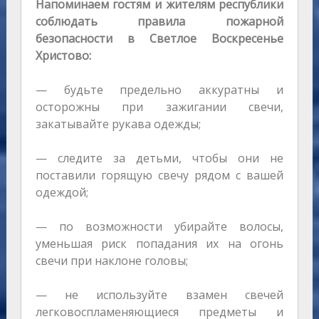
Напоминаем гостям и жителям республики
соблюдать правила пожарной
безопасности в Светлое Воскресенье
Христово:
— будьте предельно аккуратны и
осторожны при зажигании свечи,
закатывайте рукава одежды;
— следите за детьми, чтобы они не
поставили горящую свечу рядом с вашей
одеждой;
— по возможности убирайте волосы,
уменьшая риск попадания их на огонь
свечи при наклоне головы;
— не используйте взамен свечей
легковоспламеняющиеся предметы и