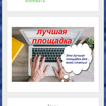
избежать