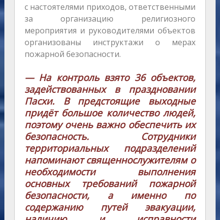
с настоятелями приходов, ответственными
за организацию религиозного
мероприятия и руководителями объектов
организованы инструктажи о мерах
пожарной безопасности.
— На контроль взято 36 объектов,
задействованных в праздновании
Пасхи. В предстоящие выходные
придёт большое количество людей,
поэтому очень важно обеспечить их
безопасность. Сотрудники
территориальных подразделений
напоминают священнослужителям о
необходимости выполнения
основных требований пожарной
безопасности, а именно по
содержанию путей эвакуации,
наличию и исправности