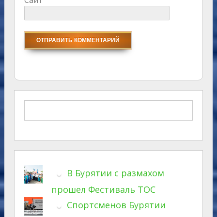
В Бурятии с размахом
прошел Фестиваль ТОС
Спортсменов Бурятии