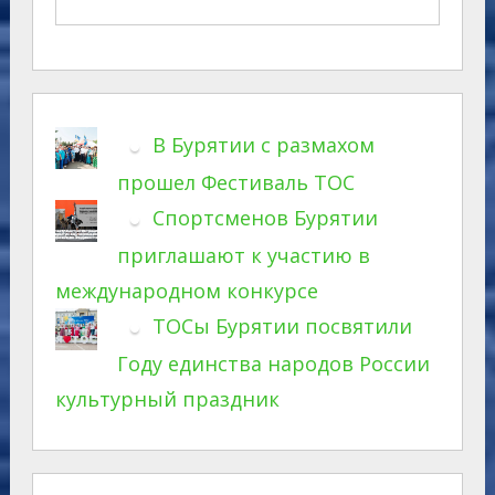
В Бурятии с размахом
прошел Фестиваль ТОС
Спортсменов Бурятии
приглашают к участию в
международном конкурсе
ТОСы Бурятии посвятили
Году единства народов России
культурный праздник