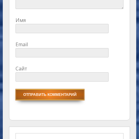
Имя
Email
Сайт