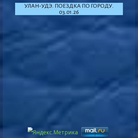
УЛАН-УДЭ. ПОЕЗДКА ПО ГОРОДУ.
03.01.26