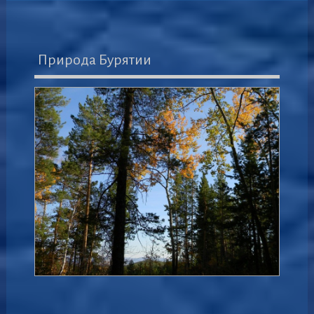
Природа Бурятии