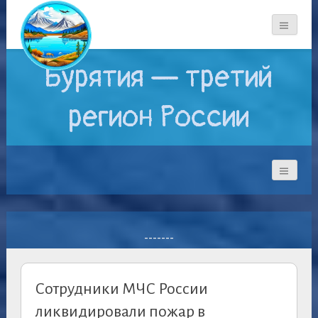
Бурятия — третий
регион России
-------
Сотрудники МЧС России
ликвидировали пожар в