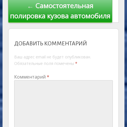
← Самостоятельная
полировка кузова автомобиля
ДОБАВИТЬ КОММЕНТАРИЙ
Ваш адрес email не будет опубликован.
Обязательные поля помечены
*
Комментарий
*