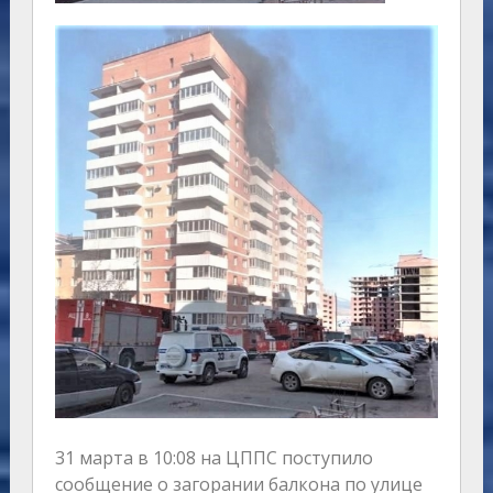
31 марта в 10:08 на ЦППС поступило
сообщение о загорании балкона по улице