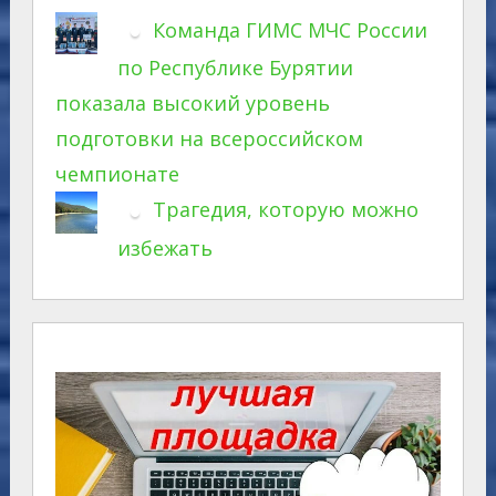
Команда ГИМС МЧС России
по Республике Бурятии
показала высокий уровень
подготовки на всероссийском
чемпионате
Трагедия, которую можно
избежать