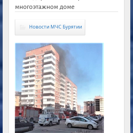
многоэтажном доме
Новости МЧС Бурятии