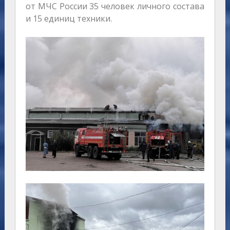
от МЧС России 35 человек личного состава
и 15 единиц техники.