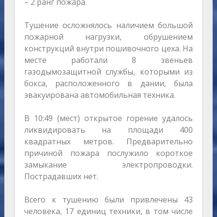
– 2 ранг пожара.
Тушение осложнялось наличием большой
пожарной нагрузки, обрушением
конструкций внутри пошивочного цеха. На
месте работали 8 звеньев
газодымозащитной службы, которыми из
бокса, расположенного в дании, была
эвакуирована автомобильная техника.
В 10:49 (мест) открытое горение удалось
ликвидировать на площади 400
квадратных метров. Предварительно
причиной пожара послужило короткое
замыкание электропроводки.
Пострадавших нет.
Всего к тушению были привлечены 43
человека, 17 единиц техники, в том числе