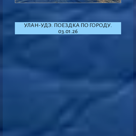
УЛАН-УДЭ. ПОЕЗДКА ПО ГОРОДУ.
03.01.26