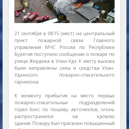
21 сентября в 08:15 (мест) на центральный
пункт пожарной связи Главного
управления МЧС России по Республике
Бурятия поступило сообщение о пожаре по
улице Жердева в Улан-Удэ. К месту вызова
были направлены силы и средства Улан-
Удэнского пожарно-спасательного
гарнизона.
К моменту прибытия на место первых
пожарно-спасательных подразделений
горел бокс по пошиву авточехлов, огонь
распространился на кровлю
здания. Пожару был присвоен повышенный