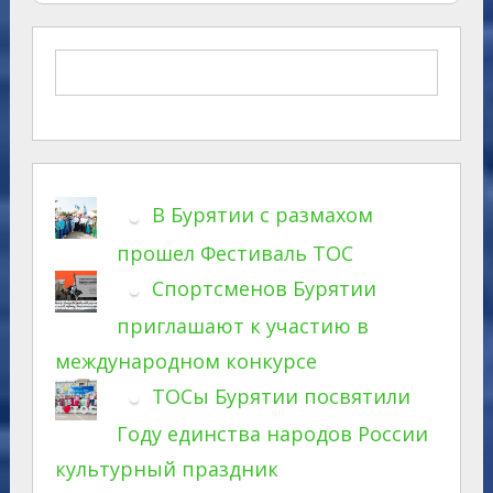
В Бурятии с размахом
прошел Фестиваль ТОС
Спортсменов Бурятии
приглашают к участию в
международном конкурсе
ТОСы Бурятии посвятили
Году единства народов России
культурный праздник