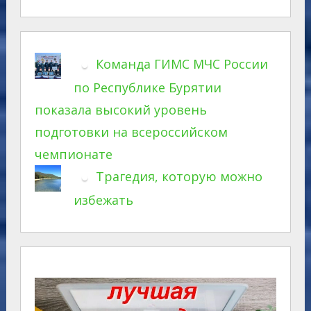
Команда ГИМС МЧС России
по Республике Бурятии
показала высокий уровень
подготовки на всероссийском
чемпионате
Трагедия, которую можно
избежать