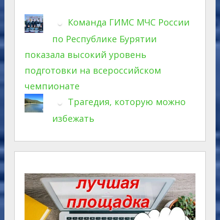
Команда ГИМС МЧС России
по Республике Бурятии
показала высокий уровень
подготовки на всероссийском
чемпионате
Трагедия, которую можно
избежать