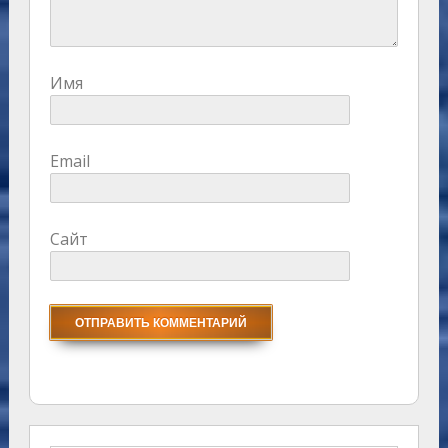
Имя
Email
Сайт