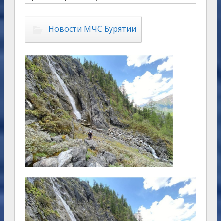
Новости МЧС Бурятии