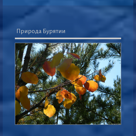
Природа Бурятии