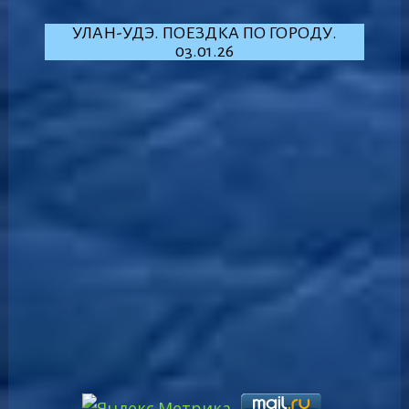
УЛАН-УДЭ. ПОЕЗДКА ПО ГОРОДУ.
03.01.26