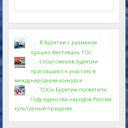
В Бурятии с размахом
прошел Фестиваль ТОС
Спортсменов Бурятии
приглашают к участию в
международном конкурсе
ТОСы Бурятии посвятили
Году единства народов России
культурный праздник