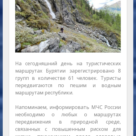
На сегодняшний день на туристических
маршрутах Бурятии зарегистрировано 8
групп в количестве 61 человек. Туристы
передвигаются по пешим и водным
маршрутам республики.
Напоминаем, информировать МЧС России
необходимо о любых о маршрутах
передвижения в природной среде,
связанных с повышенным риском для