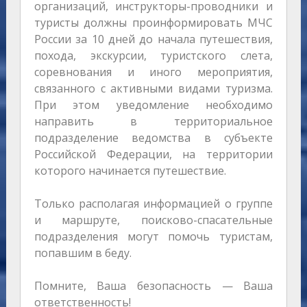
организаций, инструкторы-проводники и
туристы должны проинформировать МЧС
России за 10 дней до начала путешествия,
похода, экскурсии, туристского слета,
соревнования и иного мероприятия,
связанного с активными видами туризма.
При этом уведомление необходимо
направить в территориальное
подразделение ведомства в субъекте
Российской Федерации, на территории
которого начинается путешествие.
Только располагая информацией о группе
и маршруте, поисково-спасательные
подразделения могут помочь туристам,
попавшим в беду.
Помните, Ваша безопасность — Ваша
ответственность!