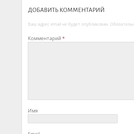
ДОБАВИТЬ КОММЕНТАРИЙ
Ваш адрес email не будет опубликован.
Обязатель
Комментарий
*
Имя
Email