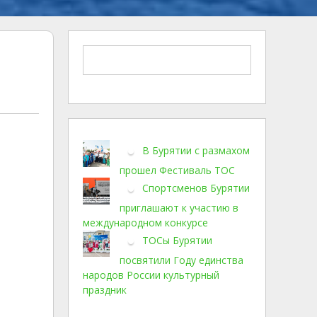
В Бурятии с размахом
прошел Фестиваль ТОС
Спортсменов Бурятии
приглашают к участию в
международном конкурсе
ТОСы Бурятии
посвятили Году единства
народов России культурный
праздник