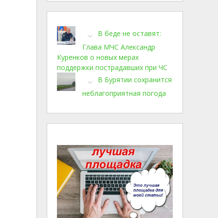
В беде не оставят:
Глава МЧС Александр
Куренков о новых мерах
поддержки пострадавших при ЧС
В Бурятии сохранится
неблагоприятная погода