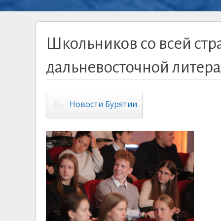
Школьников со всей стр
дальневосточной литер
Новости Бурятии