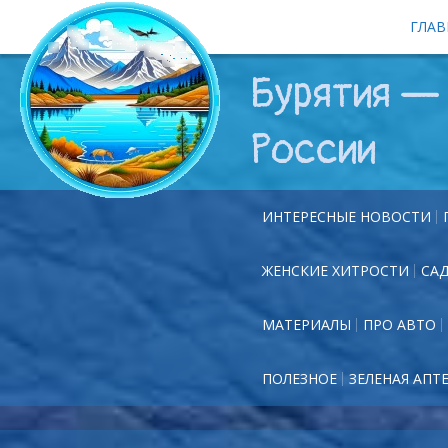
ГЛАВ
Бурятия — 
России
ИНТЕРЕСНЫЕ НОВОСТИ
ЖЕНСКИЕ ХИТРОСТИ
СА
МАТЕРИАЛЫ
ПРО АВТО
ПОЛЕЗНОЕ
ЗЕЛЕНАЯ АПТ