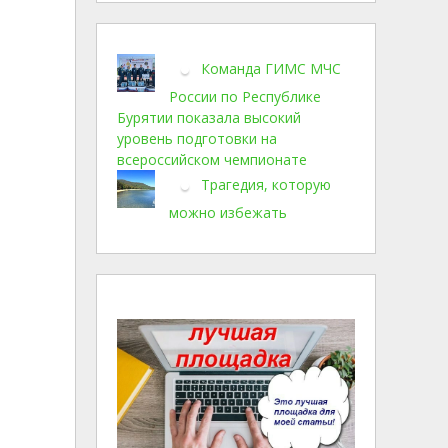
Команда ГИМС МЧС
России по Республике
Бурятии показала высокий
уровень подготовки на
всероссийском чемпионате
Трагедия, которую
можно избежать