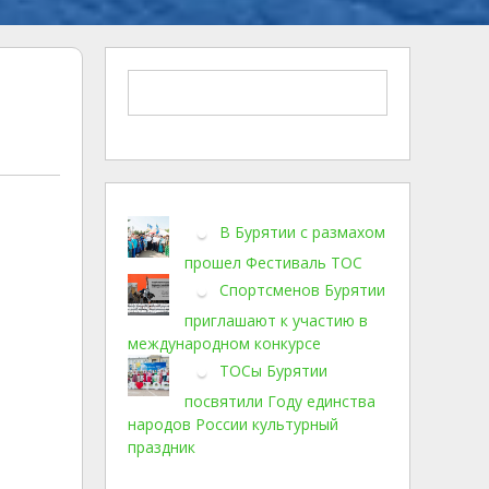
В Бурятии с размахом
прошел Фестиваль ТОС
Спортсменов Бурятии
приглашают к участию в
международном конкурсе
ТОСы Бурятии
посвятили Году единства
народов России культурный
праздник