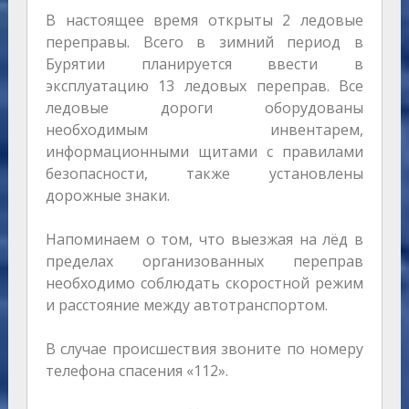
В настоящее время открыты 2 ледовые
переправы. Всего в зимний период в
Бурятии планируется ввести в
эксплуатацию 13 ледовых переправ. Все
ледовые дороги оборудованы
необходимым инвентарем,
информационными щитами с правилами
безопасности, также установлены
дорожные знаки.
Напоминаем о том, что выезжая на лёд в
пределах организованных переправ
необходимо соблюдать скоростной режим
и расстояние между автотранспортом.
В случае происшествия звоните по номеру
телефона спасения «112».