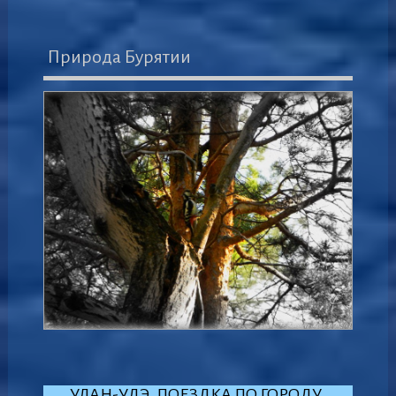
Природа Бурятии
УЛАН-УДЭ. ПОЕЗДКА ПО ГОРОДУ.