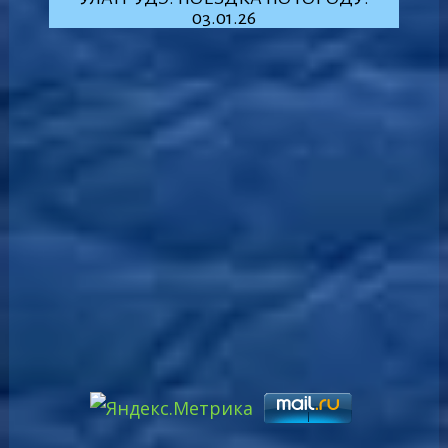
03.01.26