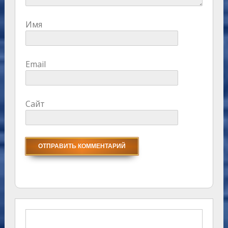
Имя
Email
Сайт