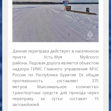
Данная переправа действует в населённом
пункте Усть-Муя Муйского
района. Ледовая дорога является объектом
надзора ГИМС Главного управления МЧС
России по Республике Бурятия. Её общая
протяжённость составляет 375
метров. Максимальное количество
транспортных средств для проезда через
переправу за сутки составит 15
автомобилей.