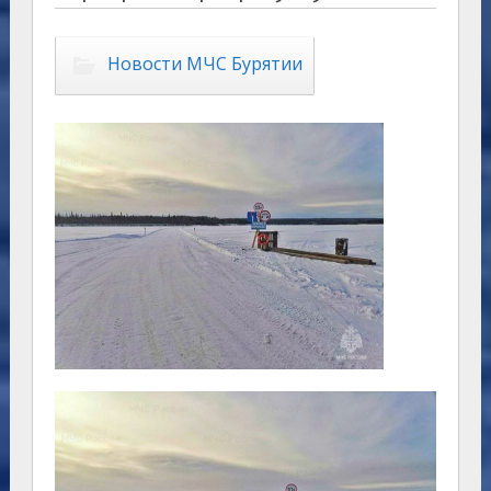
Новости МЧС Бурятии