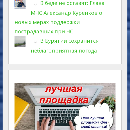
В беде не оставят: Глава
МЧС Александр Куренков о
новых мерах поддержки
пострадавших при ЧС
В Бурятии сохранится
неблагоприятная погода