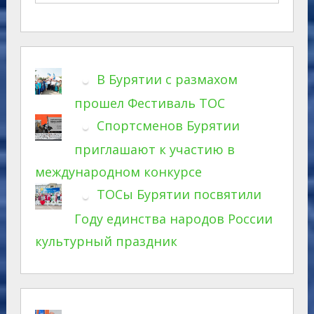
В Бурятии с размахом
прошел Фестиваль ТОС
Спортсменов Бурятии
приглашают к участию в
международном конкурсе
ТОСы Бурятии посвятили
Году единства народов России
культурный праздник