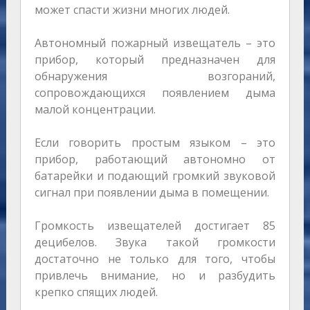
может спасти жизни многих людей.
Автономный пожарный извещатель – это
прибор, который предназначен для
обнаружения возгораний,
сопровождающихся появлением дыма
малой концентрации.
Если говорить простым языком – это
прибор, работающий автономно от
батарейки и подающий громкий звуковой
сигнал при появлении дыма в помещении.
Громкость извещателей достигает 85
децибелов. Звука такой громкости
достаточно не только для того, чтобы
привлечь внимание, но и разбудить
крепко спящих людей.