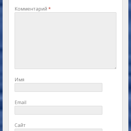
Комментарий
*
Имя
Email
Сайт