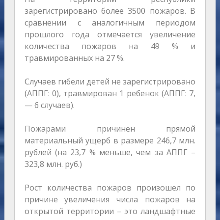
зарегистрировано более 3500 пожаров. В
сравнении с аналогичным периодом
прошлого года отмечается увеличение
количества пожаров на 49 % и
травмированных на 27 %.
Случаев гибели детей не зарегистрировано
(АППГ: 0), травмирован 1 ребенок (АППГ: 7,
— 6 случаев).
Пожарами причинен прямой
материальный ущерб в размере 246,7 млн.
рублей (на 23,7 % меньше, чем за АППГ –
323,8 млн. руб.)
Рост количества пожаров произошел по
причине увеличения числа пожаров на
открытой территории – это ландшафтные