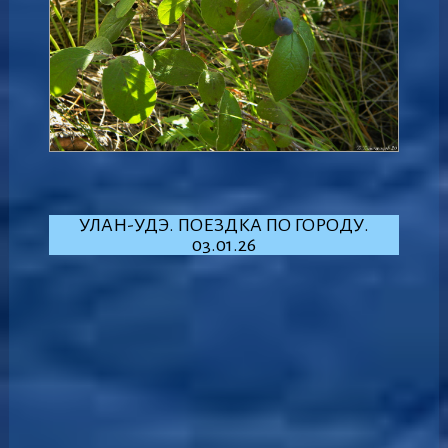
УЛАН-УДЭ. ПОЕЗДКА ПО ГОРОДУ.
03.01.26