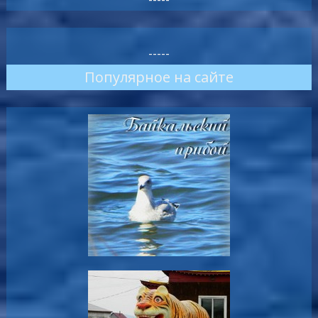
-----
Популярное на сайте