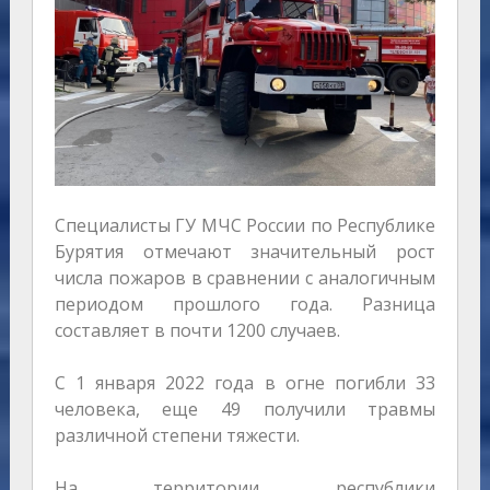
Специалисты ГУ МЧС России по Республике
Бурятия отмечают значительный рост
числа пожаров в сравнении с аналогичным
периодом прошлого года. Разница
составляет в почти 1200 случаев.
С 1 января 2022 года в огне погибли 33
человека, еще 49 получили травмы
различной степени тяжести.
На территории республики