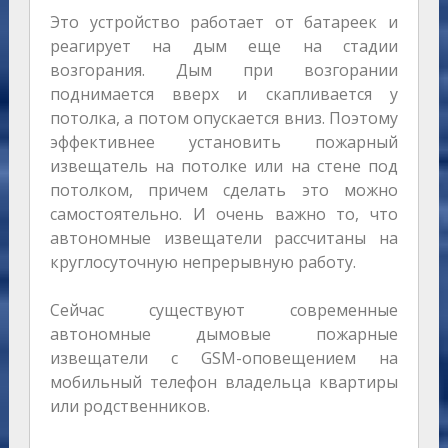
Это устройство работает от батареек и
реагирует на дым еще на стадии
возгорания. Дым при возгорании
поднимается вверх и скапливается у
потолка, а потом опускается вниз. Поэтому
эффективнее установить пожарный
извещатель на потолке или на стене под
потолком, причем сделать это можно
самостоятельно. И очень важно то, что
автономные извещатели рассчитаны на
круглосуточную непрерывную работу.
Сейчас существуют современные
автономные дымовые пожарные
извещатели с GSM-оповещением на
мобильный телефон владельца квартиры
или родственников.