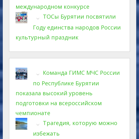
международном конкурсе
ТОСы Бурятии посвятили
Году единства народов России
культурный праздник
Команда ГИМС МЧС России
по Республике Бурятии
показала высокий уровень
подготовки на всероссийском
чемпионате
Трагедия, которую можно
избежать