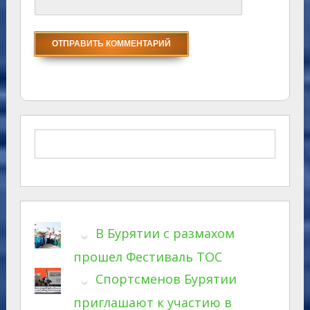
В Бурятии с размахом
прошел Фестиваль ТОС
Спортсменов Бурятии
приглашают к участию в