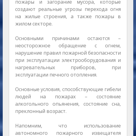
пожары и загорание мусора, которые
создают реальные угрозы перехода огня
на жилые строения, а также пожары в
жилом секторе.
Основными причинами остаются –
неосторожное обращение с огнем,
нарушение правил пожарной безопасности
при эксплуатации электрооборудования и
нагревательных приборов, при
эксплуатации печного отопления.
Основные условия, способствующие гибели
людей на пожарах – состояние
алкогольного опьянения, состояние сна,
преклонный возраст.
Напомним, что использование
автономного пожарного извещателя