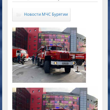
Новости МЧС Бурятии