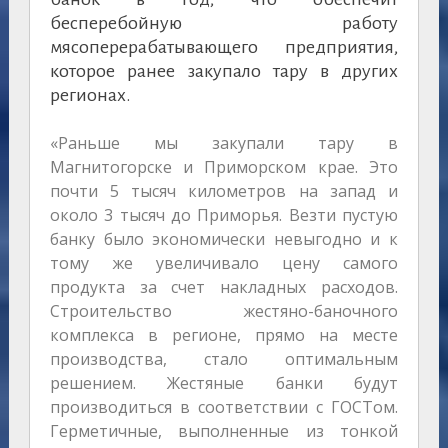
бесперебойную работу
мясоперерабатывающего предприятия,
которое ранее закупало тару в других
регионах.
«Раньше мы закупали тару в
Магнитогорске и Приморском крае. Это
почти 5 тысяч километров на запад и
около 3 тысяч до Приморья. Везти пустую
банку было экономически невыгодно и к
тому же увеличивало цену самого
продукта за счет накладных расходов.
Строительство жестяно-баночного
комплекса в регионе, прямо на месте
производства, стало оптимальным
решением. Жестяные банки будут
производиться в соответствии с ГОСТом.
Герметичные, выполненные из тонкой