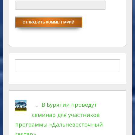
В Бурятии проведут
семинар для участников
программы «Дальневосточный
гектар»