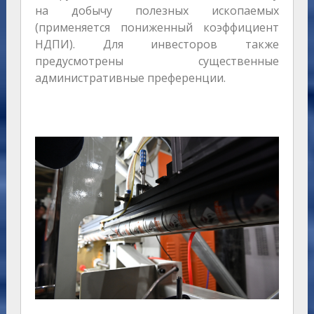
на добычу полезных ископаемых
(применяется пониженный коэффициент
НДПИ). Для инвесторов также
предусмотрены существенные
административные преференции.