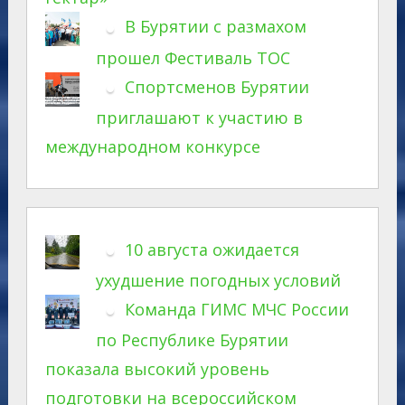
В Бурятии с размахом
прошел Фестиваль ТОС
Спортсменов Бурятии
приглашают к участию в
международном конкурсе
10 августа ожидается
ухудшение погодных условий
Команда ГИМС МЧС России
по Республике Бурятии
показала высокий уровень
подготовки на всероссийском