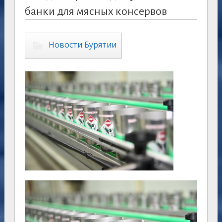
банки для мясных консервов
Новости Бурятии