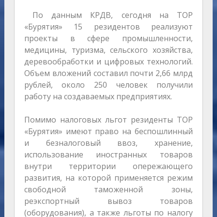
По данным КРДВ, сегодня на ТОР
«Бурятия» 15 резидентов реализуют
проекты в сфере промышленности,
медицины, туризма, сельского хозяйства,
деревообработки и цифровых технологий.
Объем вложений составил почти 2,66 млрд
рублей, около 250 человек получили
работу на создаваемых предприятиях.
Помимо налоговых льгот резиденты ТОР
«Бурятия» имеют право на беспошлинный
и безналоговый ввоз, хранение,
использование иностранных товаров
внутри территории опережающего
развития, на которой применяется режим
свободной таможенной зоны,
реэкспортный вывоз товаров
(оборудования), а также льготы по налогу