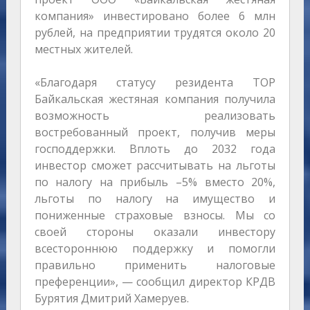
компания» инвестировано более 6 млн
рублей, на предприятии трудятся около 20
местных жителей.
«Благодаря статусу резидента ТОР
Байкальская жестяная компания получила
возможность реализовать
востребованный проект, получив меры
господдержки. Вплоть до 2032 года
инвестор сможет рассчитывать на льготы
по налогу на прибыль –5% вместо 20%,
льготы по налогу на имущество и
пониженные страховые взносы. Мы со
своей стороны оказали инвестору
всестороннюю поддержку и помогли
правильно применить налоговые
преференции», — сообщил директор КРДВ
Бурятия Дмитрий Хамеруев.