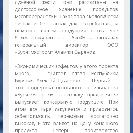
луженой жести, они рассчитаны на
долгосрочное хранение продуктов
мясопереработки. Такая тара экологически
чистая и безопасная для потребителя, и
поможет нашей продукции стать еще
более конкурентоспособной», — рассказал
генеральный директор ООО
«Бурятмяспром» Аламжи Сыренов.
«Экономических эффектов у этого проекта
много, — считает глава Республики
Бурятия Алексей Цыденов. — Первый —
это поддержка основного производства
«Бурятмяспром», поскольку предприятие
выпускает консервную продукцию. При
этом вся тара закупается и привозится,
себестоимость перевозки достаточно
высокая, и это влияет на цену конечного
продукта. Теперь производство