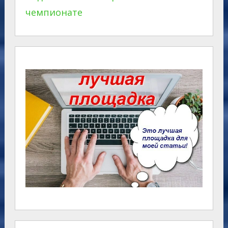
чемпионате