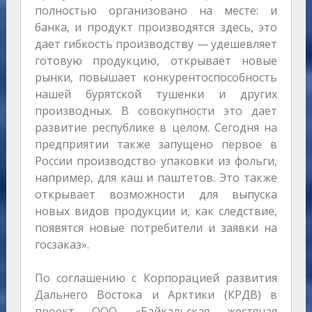
полностью организовано на месте: и
банка, и продукт производятся здесь, это
дает гибкость производству — удешевляет
готовую продукцию, открывает новые
рынки, повышает конкурентоспособность
нашей бурятской тушенки и других
производных. В совокупности это дает
развитие республике в целом. Сегодня на
предприятии также запущено первое в
России производство упаковки из фольги,
например, для каш и паштетов. Это также
открывает возможности для выпуска
новых видов продукции и, как следствие,
появятся новые потребители и заявки на
госзаказ».
По соглашению с Корпорацией развития
Дальнего Востока и Арктики (КРДВ) в
проект ООО «Байкальская жестяная