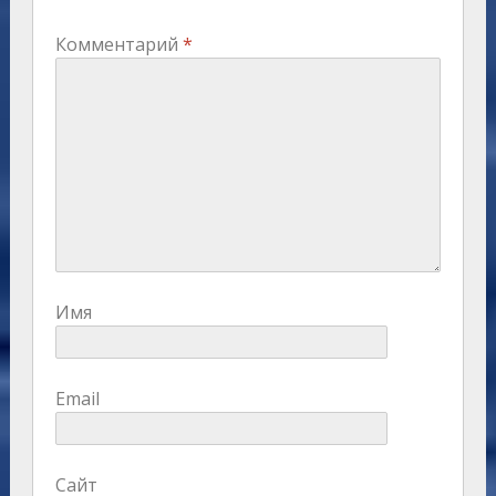
Комментарий
*
Имя
Email
Сайт