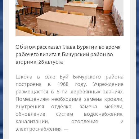
Об этом рассказал Глава Бурятии во время
рабочего визита в Бичурский район во
вторник, 26 августа
Школа в селе Буй Бичурского района
построена в 1968 году. Учреждение
размещается в 5-ти деревянных зданиях.
Помещениям необходима замена кровли,
внутренняя отделка, замена мебели,
обновление систем водоснабжения,
канализации, отопления и
электроснабжения. —