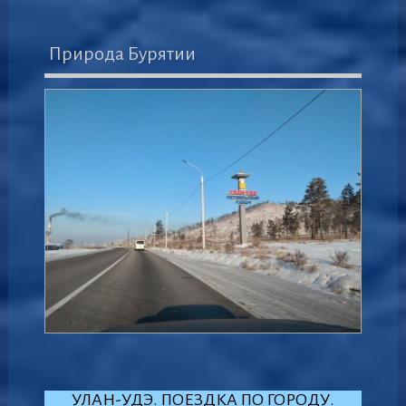
Природа Бурятии
УЛАН-УДЭ. ПОЕЗДКА ПО ГОРОДУ.