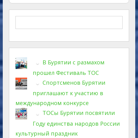
В Бурятии с размахом
прошел Фестиваль ТОС
Спортсменов Бурятии
приглашают к участию в
международном конкурсе
ТОСы Бурятии посвятили
Году единства народов России
культурный праздник