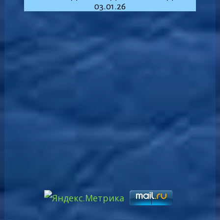
03.01.26