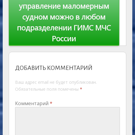
управление маломерным
судном можно в любом
подразделении ГИМС МЧС
России
ДОБАВИТЬ КОММЕНТАРИЙ
Ваш адрес email не будет опубликован.
Обязательные поля помечены
*
Комментарий
*