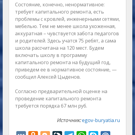
Состояние, конечно, ненормативное:
требует капитального ремонта, есть
проблемы с кровлей, инженерными сетями,
мебелью. Тем не менее школа ухоженная,
аккуратная – чувствуется забота педагогов
и родителей. Здесь учатся 75 ребят, а сама
школа рассчитана на 120 мест. Будем
включать школу в программу
капитального ремонта на будущий год,
приведем ее в нормативное состояние, —
сообщил Алексей Цыденов.
Согласно предварительной оценке на
проведение капитального ремонта
требуется порядка 67 млн руб.
Источник:
egov-buryatia.ru