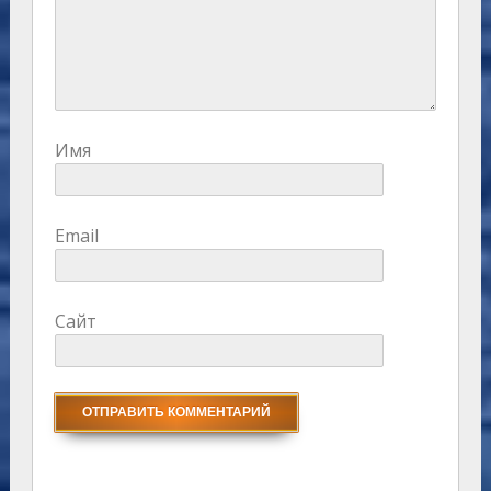
Имя
Email
Сайт