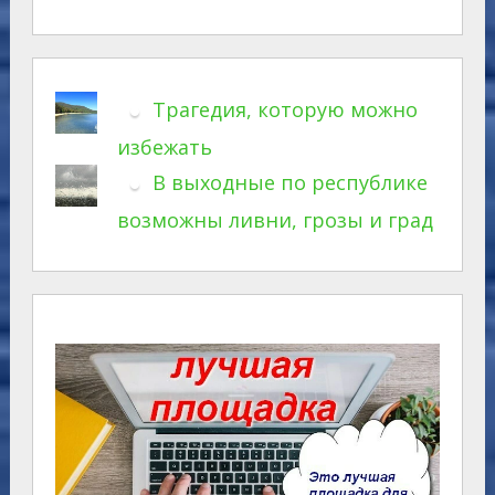
Трагедия, которую можно
избежать
В выходные по республике
возможны ливни, грозы и град