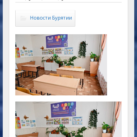
Новости Бурятии