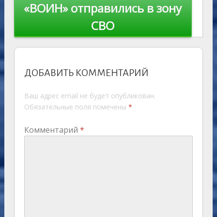
«ВОИН» отправились в зону
СВО
ДОБАВИТЬ КОММЕНТАРИЙ
Ваш адрес email не будет опубликован.
Обязательные поля помечены
*
Комментарий
*