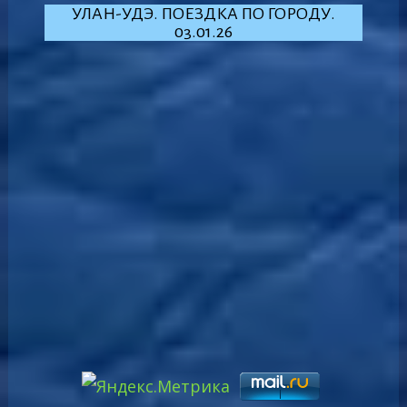
УЛАН-УДЭ. ПОЕЗДКА ПО ГОРОДУ.
03.01.26