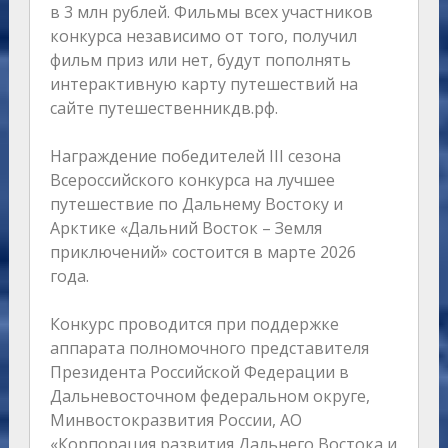
в 3 млн рублей. Фильмы всех участников
конкурса независимо от того, получил
фильм приз или нет, будут пополнять
интерактивную карту путешествий на
сайте путешественникдв.рф.
Награждение победителей III сезона
Всероссийского конкурса на лучшее
путешествие по Дальнему Востоку и
Арктике «Дальний Восток – Земля
приключений» состоится в марте 2026
года.
Конкурс проводится при поддержке
аппарата полномочного представителя
Президента Российской Федерации в
Дальневосточном федеральном округе,
Минвостокразвития России, АО
«Корпорация развития Дальнего Востока и