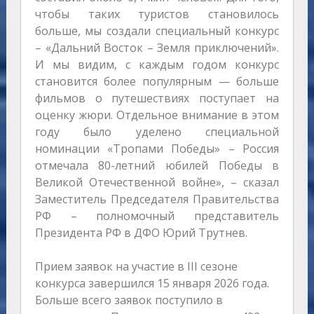
чтобы таких туристов становилось
больше, мы создали специальный конкурс
– «Дальний Восток – Земля приключений».
И мы видим, с каждым годом конкурс
становится более популярным — больше
фильмов о путешествиях поступает на
оценку жюри. Отдельное внимание в этом
году было уделено специальной
номинации «Тропами Победы» – Россия
отмечала 80-летний юбилей Победы в
Великой Отечественной войне», – сказал
Заместитель Председателя Правительства
РФ – полномочный представитель
Президента РФ в ДФО Юрий Трутнев.
Прием заявок на участие в III сезоне
конкурса завершился 15 января 2026 года.
Больше всего заявок поступило в