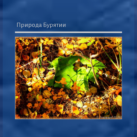
Природа Бурятии