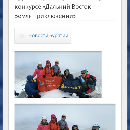
конкурсе «Дальний Восток —
Земля приключений»
Новости Бурятии