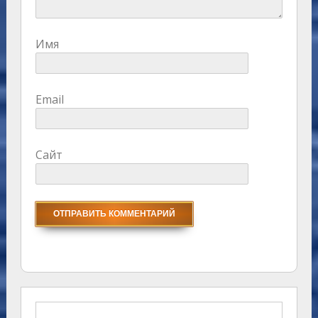
Имя
Email
Сайт