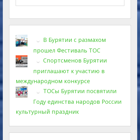
В Бурятии с размахом
прошел Фестиваль ТОС
Спортсменов Бурятии
приглашают к участию в
международном конкурсе
ТОСы Бурятии посвятили
Году единства народов России
культурный праздник