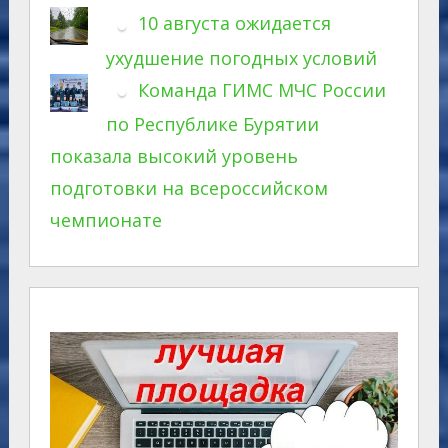
10 августа ожидается
ухудшение погодных условий
Команда ГИМС МЧС России
по Республике Бурятии
показала высокий уровень
подготовки на всероссийском
чемпионате