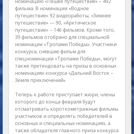
номинацию «Пешее путешествие» – 492
фильма. В номинации «Водное
путешествие» 92 видеоработы, «Зимнее
путешествие» — 90, «Арктическое
путешествие» – 146 фильмов. Кроме того,
39 фильмов отобрано для специальной
номинации «Тропами Победы». Участники
конкурса, снявшие фильм для
спецноминации «Тропами Победы», могут
также претендовать на призы в основных
номинациях конкурса «Дальний Восток –
Земля приключений».
Теперь к работе приступает жюри, члены
которого до конца февраля будут
отсматривать короткометражные фильмы
участников и определять победителей в
основных и специальных номинациях, а
также обладателя главного приза конкурса