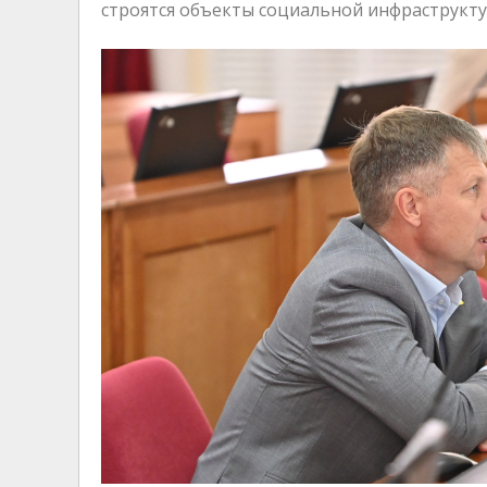
строятся объекты социальной инфраструкт