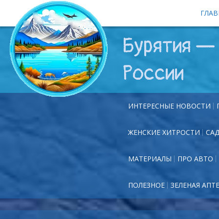
ГЛАВ
Бурятия — 
России
ИНТЕРЕСНЫЕ НОВОСТИ
ЖЕНСКИЕ ХИТРОСТИ
СА
МАТЕРИАЛЫ
ПРО АВТО
ПОЛЕЗНОЕ
ЗЕЛЕНАЯ АПТ