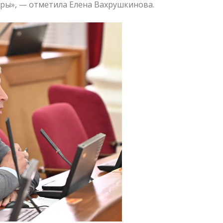
уры», — отметила Елена Вахрушкинова.