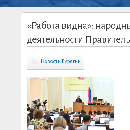
«Работа видна»: народн
деятельности Правитель
Новости Бурятии