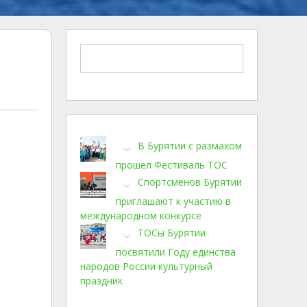
В Бурятии с размахом
прошел Фестиваль ТОС
Спортсменов Бурятии
приглашают к участию в
международном конкурсе
ТОСы Бурятии
посвятили Году единства
народов России культурный
праздник