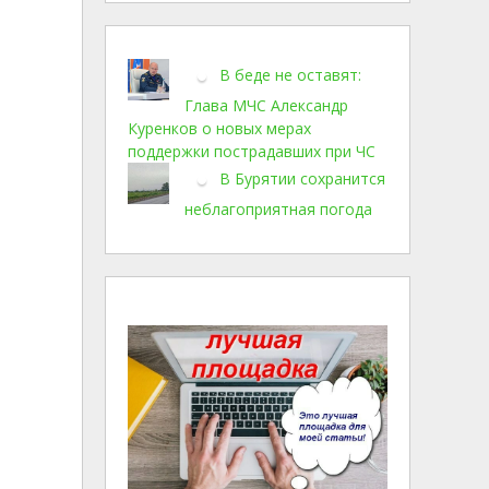
В беде не оставят:
Глава МЧС Александр
Куренков о новых мерах
поддержки пострадавших при ЧС
В Бурятии сохранится
неблагоприятная погода