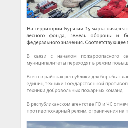
На территории Бурятии 25 марта начался
лесного фонда, земель обороны и бе
федерального значения. Соответствующее 
В связи с началом пожароопасного се
муниципалитеты переходят в режим повыш
Всего в районах республики для борьбы с 
единиц техники Государственной противопо
техники добровольных пожарных команд.
В республиканском агентстве ГО и ЧС отме
противопожарный режим, ограничения на п