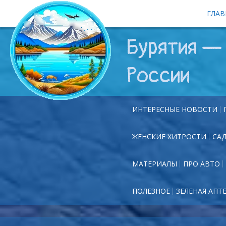
ГЛАВ
Бурятия — 
России
ИНТЕРЕСНЫЕ НОВОСТИ
ЖЕНСКИЕ ХИТРОСТИ
СА
МАТЕРИАЛЫ
ПРО АВТО
ПОЛЕЗНОЕ
ЗЕЛЕНАЯ АПТ