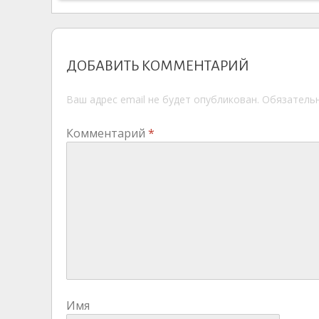
ДОБАВИТЬ КОММЕНТАРИЙ
Ваш адрес email не будет опубликован.
Обязатель
Комментарий
*
Имя