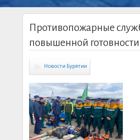
Противопожарные служб
повышенной готовности
Новости Бурятии