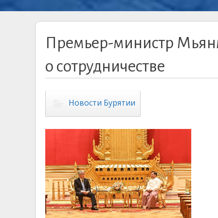
Премьер-министр Мьянм
о сотрудничестве
Новости Бурятии