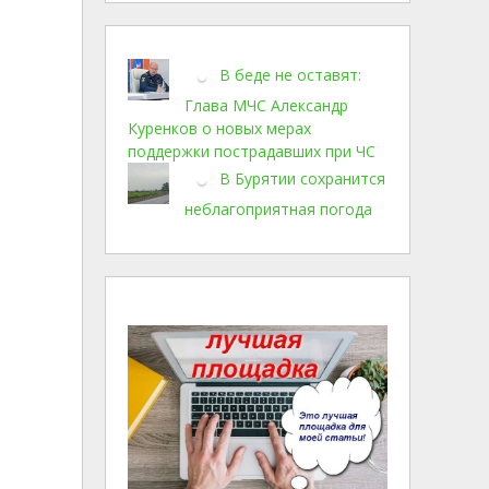
В беде не оставят:
Глава МЧС Александр
Куренков о новых мерах
поддержки пострадавших при ЧС
В Бурятии сохранится
неблагоприятная погода