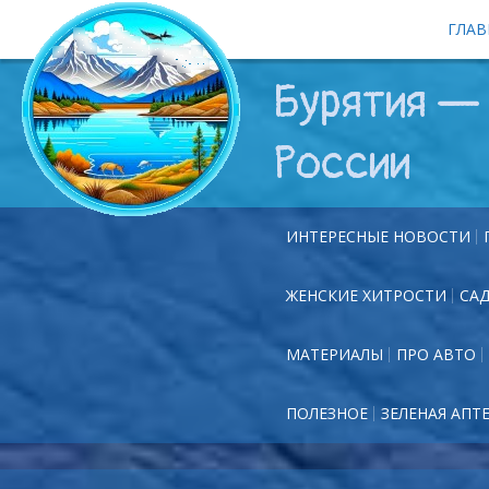
ГЛАВ
Бурятия — 
России
ИНТЕРЕСНЫЕ НОВОСТИ
ЖЕНСКИЕ ХИТРОСТИ
СА
МАТЕРИАЛЫ
ПРО АВТО
ПОЛЕЗНОЕ
ЗЕЛЕНАЯ АПТ