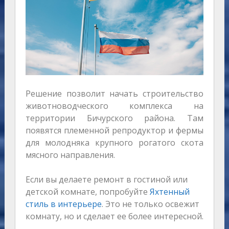
Решение позволит начать строительство
животноводческого комплекса на
территории Бичурского района. Там
появятся племенной репродуктор и фермы
для молодняка крупного рогатого скота
мясного направления.
Если вы делаете ремонт в гостиной или
детской комнате, попробуйте
Яхтенный
стиль в интерьере
. Это не только освежит
комнату, но и сделает ее более интересной.