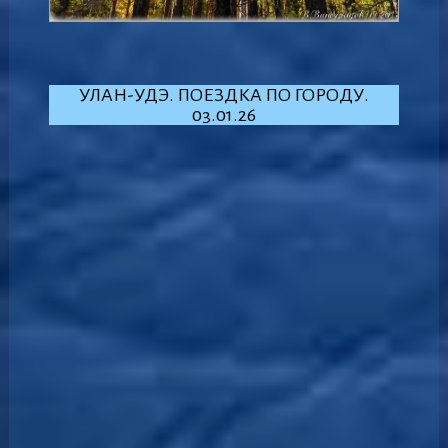
УЛАН-УДЭ. ПОЕЗДКА ПО ГОРОДУ.
03.01.26