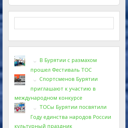
В Бурятии с размахом
прошел Фестиваль ТОС
Спортсменов Бурятии
приглашают к участию в
международном конкурсе
ТОСы Бурятии посвятили
Году единства народов России
культурный праздник