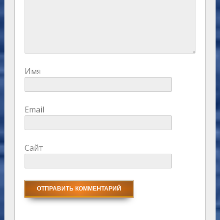
Имя
Email
Сайт