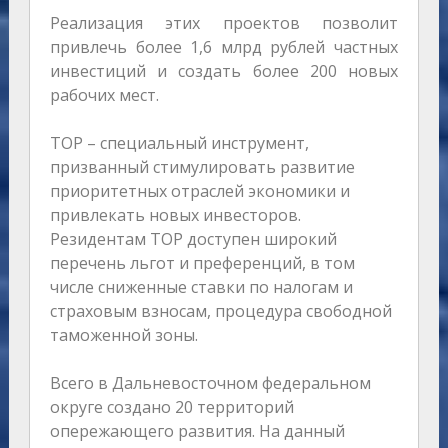
Реализация этих проектов позволит
привлечь более 1,6 млрд рублей частных
инвестиций и создать более 200 новых
рабочих мест.
ТОР – специальный инструмент,
призванный стимулировать развитие
приоритетных отраслей экономики и
привлекать новых инвесторов.
Резидентам ТОР доступен широкий
перечень льгот и преференций, в том
числе сниженные ставки по налогам и
страховым взносам, процедура свободной
таможенной зоны.
Всего в Дальневосточном федеральном
округе создано 20 территорий
опережающего развития. На данный