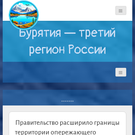
Бурятия — третий
регион России
-------
Правительство расширило границы
территории опережающего