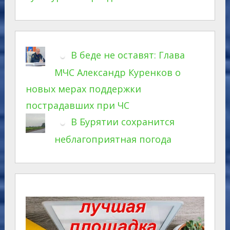
В беде не оставят: Глава
МЧС Александр Куренков о
новых мерах поддержки
пострадавших при ЧС
В Бурятии сохранится
неблагоприятная погода