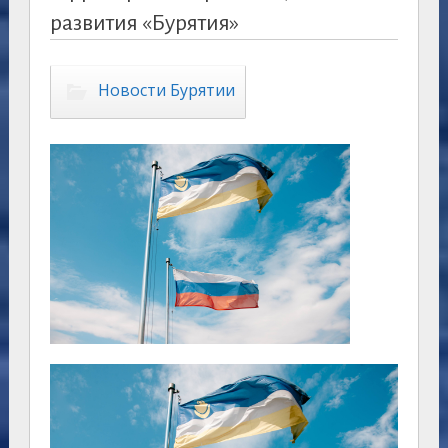
развития «Бурятия»
Новости Бурятии