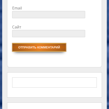
Email
Сайт