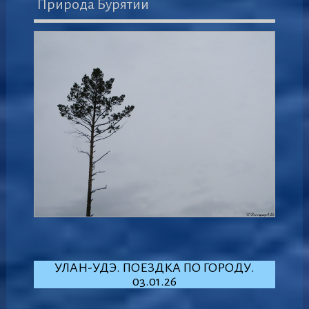
Природа Бурятии
УЛАН-УДЭ. ПОЕЗДКА ПО ГОРОДУ.
03.01.26