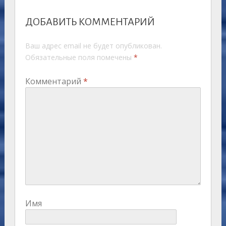
ДОБАВИТЬ КОММЕНТАРИЙ
Ваш адрес email не будет опубликован.
Обязательные поля помечены
*
Комментарий
*
Имя