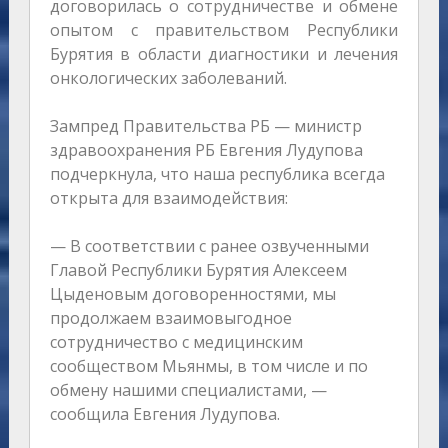
договорилась о сотрудничестве и обмене
опытом с правительством Республики
Бурятия в области диагностики и лечения
онкологических заболеваний.
Зампред Правительства РБ — министр
здравоохранения РБ Евгения Лудупова
подчеркнула, что наша республика всегда
открыта для взаимодействия:
— В соответствии с ранее озвученными
Главой Республики Бурятия Алексеем
Цыденовым договоренностями, мы
продолжаем взаимовыгодное
сотрудничество с медицинским
сообществом Мьянмы, в том числе и по
обмену нашими специалистами, —
сообщила Евгения Лудупова.