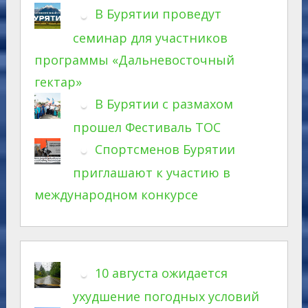
В Бурятии проведут
семинар для участников
программы «Дальневосточный
гектар»
В Бурятии с размахом
прошел Фестиваль ТОС
Спортсменов Бурятии
приглашают к участию в
международном конкурсе
10 августа ожидается
ухудшение погодных условий