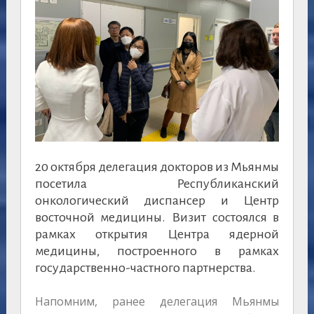
20 октября делегация докторов из Мьянмы
посетила Республиканский
онкологический диспансер и Центр
восточной медицины. Визит состоялся в
рамках открытия Центра ядерной
медицины, построенного в рамках
государственно-частного партнерства.
Напомним, ранее делегация Мьянмы