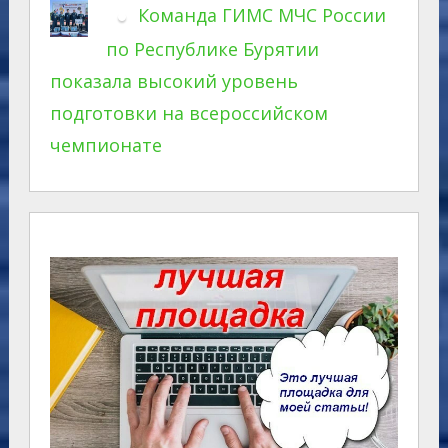
Команда ГИМС МЧС России
по Республике Бурятии
показала высокий уровень
подготовки на всероссийском
чемпионате