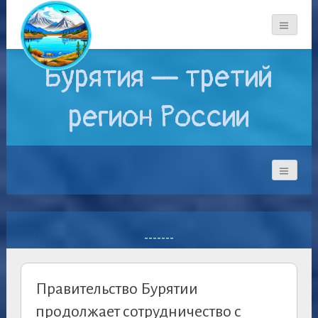
Бурятия — третий
регион России
-------
Правительство Бурятии
продолжает сотрудничество с