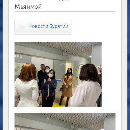
Мьянмой
Новости Бурятии